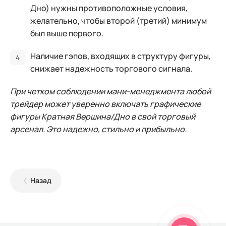
Дно) нужны противоположные условия,
желательно, чтобы второй (третий) минимум
был выше первого.
Наличие гэпов, входящих в структуру фигуры,
снижает надежность торгового сигнала.
При четком соблюдении мани-менеджмента любой
трейдер может уверенно включать графические
фигуры Кратная Вершина/Дно в свой торговый
арсенал. Это надежно, стильно и прибыльно.
Назад