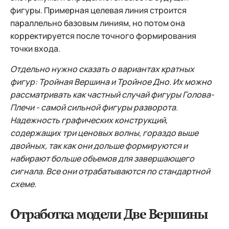
фигуры. Примерная целевая линия строится
параллельно базовым линиям, но потом она
корректируется после точного формирования
точки входа.
Отдельно нужно сказать о вариантах кратных
фигур: Тройная Вершина и Тройное Дно. Их можно
рассматривать как частный случай фигуры Голова-
Плечи - самой сильной фигуры разворота.
Надежность графических конструкций,
содержащих три ценовых волны, гораздо выше
двойных, так как они дольше формируются и
набирают больше объемов для завершающего
сигнала. Все они отрабатываются по стандартной
схеме.
Отработка модели Две Вершины