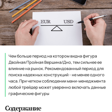
Чем больше период на котором видна фигура
Двойная/Тройная Вершина/Дно, тем сильнее ее
влияние на рынок. Рекомендованный период для
поиска надежных конструкций - не менее одного
часа. При четком соблюдении мани-менеджмента
любой трейдер может уверенно включать данные
графические фигуры
Содержание