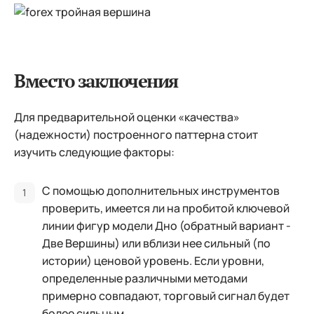
Вместо заключения
Для предварительной оценки «качества»
(надежности) построенного паттерна стоит
изучить следующие факторы:
С помощью дополнительных инструментов
проверить, имеется ли на пробитой ключевой
линии фигур модели Дно (обратный вариант -
Две Вершины) или вблизи нее сильный (по
истории) ценовой уровень. Если уровни,
определенные различными методами
примерно совпадают, торговый сигнал будет
более сильным.