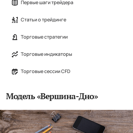
Первые шаги трейдера
Статьи о трейдинге
Торговые стратегии
Торговые индикаторы
Торговые сессии CFD
Модель «Вершина-Дно»