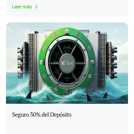
Leer más
Seguro 30% del Depósito