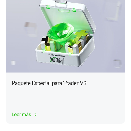
Paquete Especial para Trader V9
Leer más