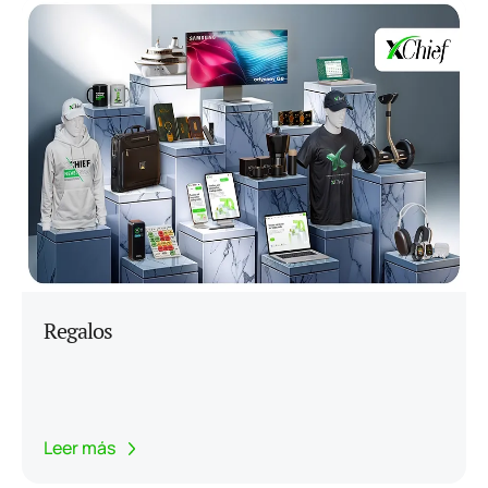
Regalos
Leer más