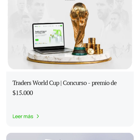
Traders World Cup | Concurso - premio de
$15.000
Leer más