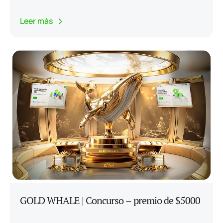
Leer más
GOLD WHALE | Concurso – premio de $5000