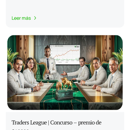
Leer más
Traders League | Concurso – premio de