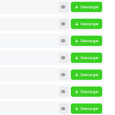
Descargar
Descargar
Descargar
Descargar
Descargar
Descargar
Descargar