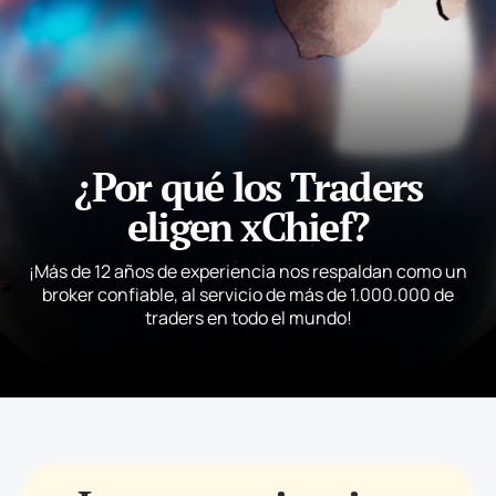
¿Por qué los Traders
eligen xChief?
¡Más de 12 años de experiencia nos respaldan como un
broker confiable, al servicio de más de 1.000.000 de
traders en todo el mundo!