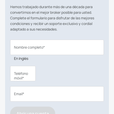
Hemos trabajado durante más de una década para
convertirnos en el mejor broker posible para usted.
Complete el formulario para disfrutar de las mejores
condiciones y recibir un soporte exclusivo y cordial
adaptado a sus necesidades.
Nombre completo*
En Inglés
Teléfono
móvil*
Email*
Abrir una cuenta