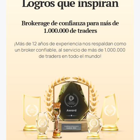
Logros que inspiran
Brokerage de confianza para más de
1.000.000 de traders
¡Más de 12 años de experiencia nos respaldan como
un broker confiable, al servicio de más de 1.000.000
de traders en todo el mundo!