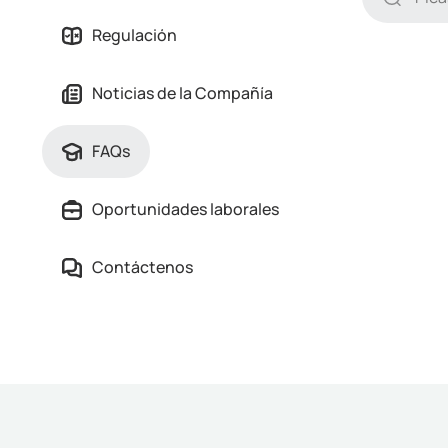
Regulación
Noticias de la Compañía
FAQs
Oportunidades laborales
Contáctenos