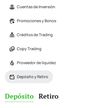
Cuentas de Inversión
Promociones y Bonos
Créditos de Trading
Copy Trading
Proveedor de liquidez
Depósito y Retiro
Depósito
Retiro