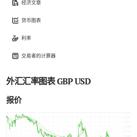
经济文章
货币图表
利率
交易者的计算器
外汇汇率图表 GBP USD
报价