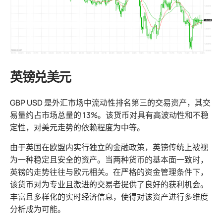
英镑兑美元
GBP USD 是外汇市场中流动性排名第三的交易资产，其交
易量约占市场总量的 13%。该货币对具有高波动性和不稳
定性，对美元走势的依赖程度为中等。
由于英国在欧盟内实行独立的金融政策，英镑传统上被视
为一种稳定且安全的资产。当两种货币的基本面一致时，
英镑的走势往往与欧元相关。在严格的资金管理条件下，
该货币对为专业且激进的交易者提供了良好的获利机会。
丰富且多样化的实时经济信息，使得对该资产进行多维度
分析成为可能。