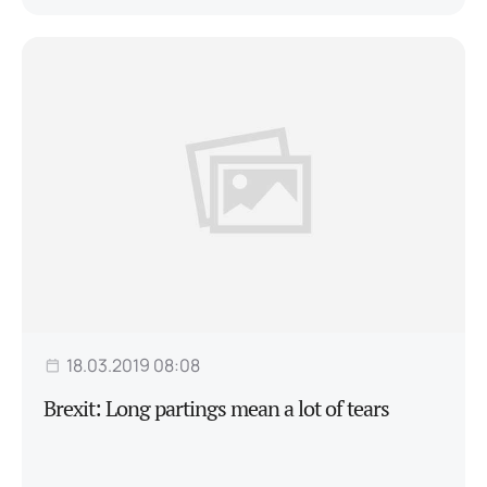
18.03.2019 08:08
Brexit: Long partings mean a lot of tears