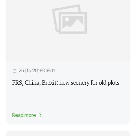
25.03.2019 09:11
FRS, China, Brexit: new scenery for old plots
Read more