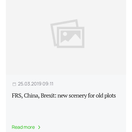
25.03.2019 09:11
FRS, China, Brexit: new scenery for old plots
Read more