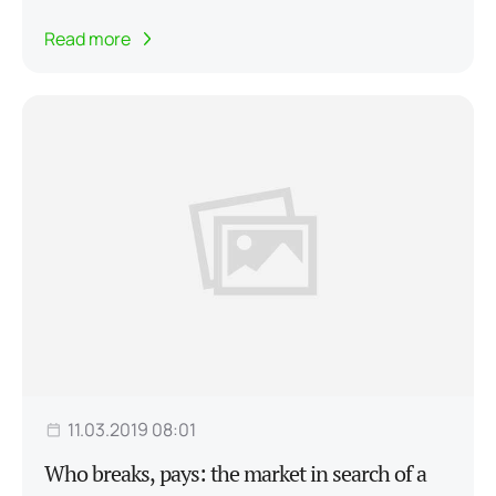
Read more
11.03.2019 08:01
Who breaks, pays: the market in search of a