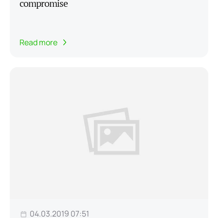
compromise
Read more
04.03.2019 07:51