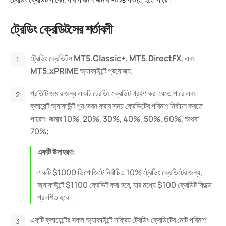
ট্রেডিং ক্রেডিটসের শর্তাবলী
ট্রেডিং ক্রেডিটস
MT5.Classic+
,
MT5.DirectFX
, এবং
MT5.xPRIME
অ্যাকাউন্টে প্রযোজ্য;
প্রতিটি জমার জন্য একটি ট্রেডিং ক্রেডিট গ্রহণ করা যেতে পারে এবং
ক্লায়েন্ট অ্যাকাউন্ট পুনঃভরন করার সময় ক্রেডিটের পরিমাণ নির্বাচন করতে
পারেন: জমার 10%, 20%, 30%, 40%, 50%, 60%, অথবা
70%;
একটি উদাহরণ:
একটি $1000 ডিপোজিটে নির্বাচিত 10% ট্রেডিং ক্রেডিটের জন্য,
অ্যাকাউন্টে $1100 ক্রেডিট করা হবে, যার মধ্যে $100 ক্রেডিট ফিল্ডে
প্রদর্শিত হবে।
একটি ক্লায়েন্টের সকল অ্যাকাউন্টে সক্রিয় ট্রেডিং ক্রেডিটের মোট পরিমাণ