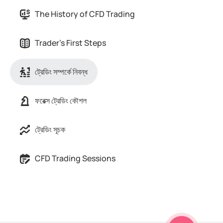
The History of CFD Trading
Trader's First Steps
ট্রেডিং সম্পর্কে নিবন্ধ
ফরেক্স ট্রেডিং কৌশল
ট্রেডিং সূচক
CFD Trading Sessions