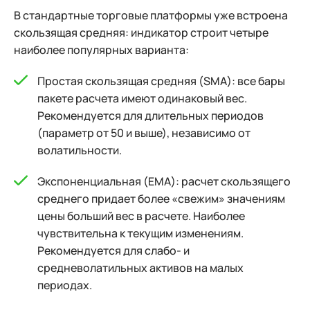
В стандартные торговые платформы уже встроена
скользящая средняя: индикатор строит четыре
наиболее популярных варианта:
Простая скользящая средняя (SMA): все бары
пакете расчета имеют одинаковый вес.
Рекомендуется для длительных периодов
(параметр от 50 и выше), независимо от
волатильности.
Экспоненциальная (EMA): расчет скользящего
среднего придает более «свежим» значениям
цены больший вес в расчете. Наиболее
чувствительна к текущим изменениям.
Рекомендуется для слабо- и
средневолатильных активов на малых
периодах.