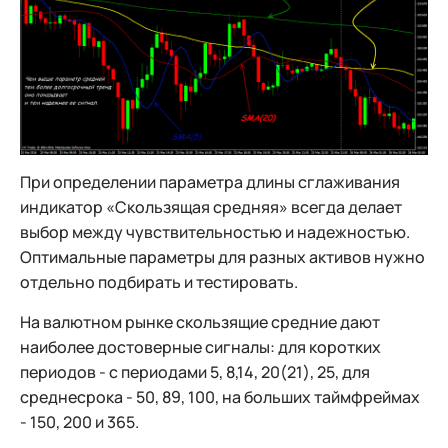
При определении параметра длины сглаживания
индикатор «Скользящая средняя» всегда делает
выбор между чувствительностью и надежностью.
Оптимальные параметры для разных активов нужно
отдельно подбирать и тестировать.
На валютном рынке скользящие средние дают
наиболее достоверные сигналы: для коротких
периодов - с периодами 5, 8,14, 20(21), 25, для
среднесрока - 50, 89, 100, на больших таймфреймах
- 150, 200 и 365.