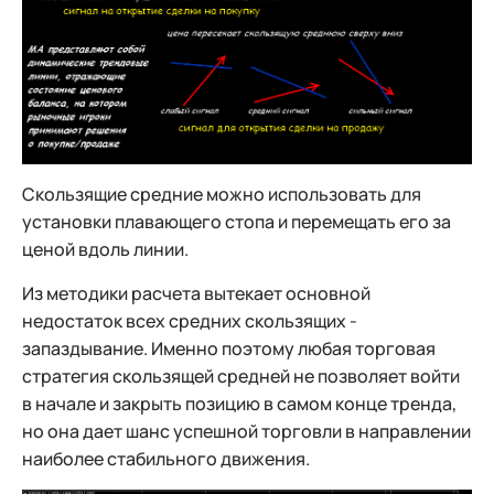
Скользящие средние можно использовать для
установки плавающего стопа и перемещать его за
ценой вдоль линии.
Из методики расчета вытекает основной
недостаток всех средних скользящих -
запаздывание. Именно поэтому любая торговая
стратегия скользящей средней не позволяет войти
в начале и закрыть позицию в самом конце тренда,
но она дает шанс успешной торговли в направлении
наиболее стабильного движения.