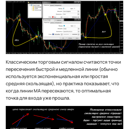
Классическим торговым сигналом считаются точки
пересечения быстрой и медленной линии (обычно
используется экспоненциальная или простая
средняя скользящая), но практика показывает, что
когда линии МА пересекаются, то оптимальная
точка для входа уже прошла.