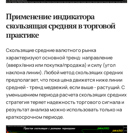
Применение индикатора
скользящая средняя в торговой
практике
Скользящие средние валютного рынка
характеризуют основной тренд: направление
(вверх/вниз или покупка/продажа) и силу (угол
наклона линии). Любой метод скользящих средних
предполагает, что пока цена движется ниже линии
средней - тренд медвежий, если выше - растущий. С
уменьшением периода расчета скользящих средних
стратегия теряет надежность торгового сигнала и
результат анализа можно использовать только на
краткосрочном периоде.