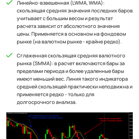
Линейно-взвешенная (LWMA, WMA):
скользящая средняя значения последних баров
учитывает с большим весом и результат
расчета зависит от абсолютного значения
цены. Применяется в основном на фондовом
рынке (на валютном рынке - крайне редко).
Сглаженная скользящая средняя валютного
рынка (SMMA): в расчет включаются бары за
пределами периода и более удаленные бары
имеют меньший вес. Линия такого индикатора
средней скользящей практически неподвижна и
применяется редко - только для
долгосрочного анализа.