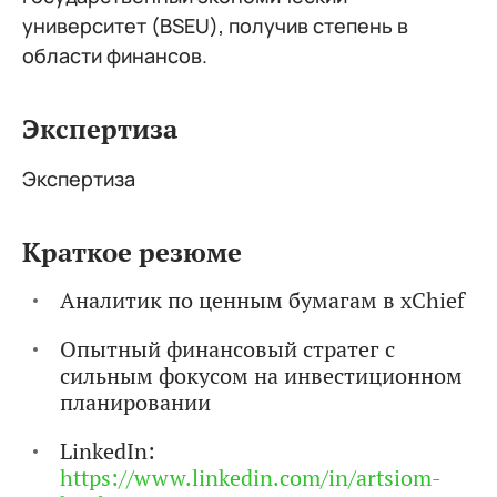
университет (BSEU), получив степень в
области финансов.
Экспертиза
Экспертиза
Краткое резюме
Аналитик по ценным бумагам в xChief
Опытный финансовый стратег с
сильным фокусом на инвестиционном
планировании
LinkedIn:
https://www.linkedin.com/in/artsiom-