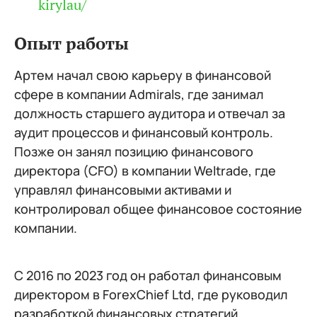
kirylau/
Опыт работы
Артем начал свою карьеру в финансовой
сфере в компании Admirals, где занимал
должность старшего аудитора и отвечал за
аудит процессов и финансовый контроль.
Позже он занял позицию финансового
директора (CFO) в компании Weltrade, где
управлял финансовыми активами и
контролировал общее финансовое состояние
компании.
С 2016 по 2023 год он работал финансовым
директором в ForexChief Ltd, где руководил
разработкой финансовых стратегий,