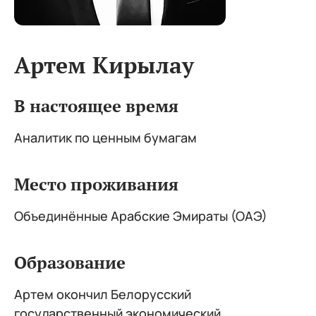
Артем Кирылау
В настоящее время
Аналитик по ценным бумагам
Место проживания
Объединённые Арабские Эмираты (ОАЭ)
Образование
Артем окончил Белорусский
государственный экономический