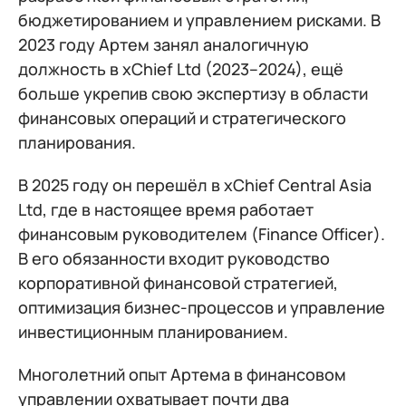
бюджетированием и управлением рисками. В
2023 году Артем занял аналогичную
должность в xChief Ltd (2023–2024), ещё
больше укрепив свою экспертизу в области
финансовых операций и стратегического
планирования.
В 2025 году он перешёл в xChief Central Asia
Ltd, где в настоящее время работает
финансовым руководителем (Finance Officer).
В его обязанности входит руководство
корпоративной финансовой стратегией,
оптимизация бизнес-процессов и управление
инвестиционным планированием.
Многолетний опыт Артема в финансовом
управлении охватывает почти два