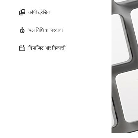
कॉपी ट्रेडिंग
चल निधि का प्रदाता
डिपॉजिट और निकासी