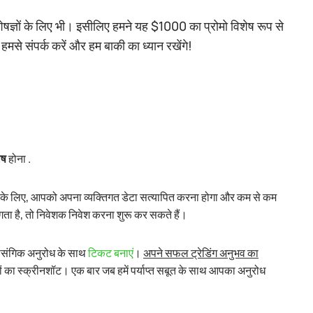
शेषज्ञों के लिए भी। इसीलिए हमने यह $1000 का प्रोमो विशेष रूप से
हमसे संपर्क करें और हम बाकी का ध्यान रखेंगे!
ोष
होना .
े के लिए, आपको अपना व्यक्तिगत डेटा सत्यापित करना होगा और कम से कम
गता है, तो निवेशक निवेश करना शुरू कर सकते हैं।
्रासंगिक अनुरोध के साथ
टिकट बनाएं
।
अपने सफल ट्रेडिंग अनुभव का
ाधनों का स्क्रीनशॉट। एक बार जब हमें पर्याप्त सबूत के साथ आपका अनुरोध