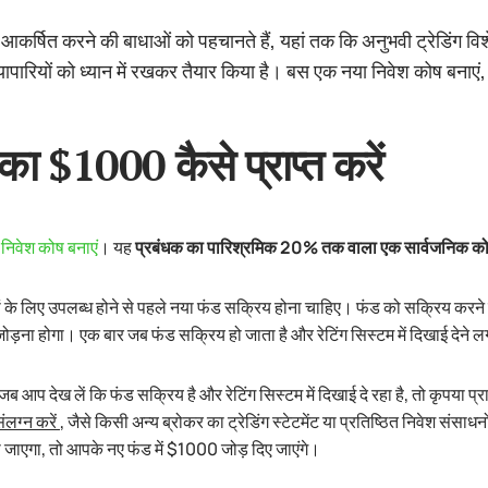
आकर्षित करने की बाधाओं को पहचानते हैं, यहां तक कि अनुभवी ट्रेडिंग वि
यापारियों को ध्यान में रखकर तैयार किया है। बस एक नया निवेश कोष बनाएं, 
का $1000 कैसे प्राप्त करें
निवेश कोष बनाएं
। यह
प्रबंधक का पारिश्रमिक 20% तक वाला एक सार्वजनिक क
ं के लिए उपलब्ध होने से पहले नया फंड सक्रिय होना चाहिए। फंड को सक्रिय करन
ड़ना होगा। एक बार जब फंड सक्रिय हो जाता है और रेटिंग सिस्टम में दिखाई देने ल
ब आप देख लें कि फंड सक्रिय है और रेटिंग सिस्टम में दिखाई दे रहा है, तो कृपया प
ंलग्न करें
, जैसे किसी अन्य ब्रोकर का ट्रेडिंग स्टेटमेंट या प्रतिष्ठित निवेश संस
 हो जाएगा, तो आपके नए फंड में $1000 जोड़ दिए जाएंगे।