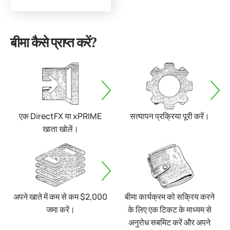
बीमा कैसे प्राप्त करें?
एक DirectFX या xPRIME
सत्यापन प्रक्रिया पूरी करें।
खाता खोलें।
अपने खाते में कम से कम $2,000
बीमा कार्यक्रम को सक्रिय करने
जमा करें।
के लिए एक टिकट के माध्यम से
अनुरोध सबमिट करें और अपने