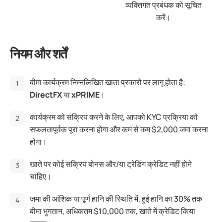
व्यक्तिगत प्रबंधक को सूचित
करें।
नियम और शर्तें
बीमा कार्यक्रम निम्नलिखित खाता प्रकारों पर लागू होता है:
DirectFX
या
xPRIME
।
कार्यक्रम को सक्रिय करने के लिए, आपको KYC प्रक्रिया को
सफलतापूर्वक पूरा करना होगा और कम से कम $2,000 जमा करना
होगा।
खाते पर कोई सक्रिय बोनस और/या ट्रेडिंग क्रेडिट नहीं होने
चाहिए।
जमा की आंशिक या पूर्ण हानि की स्थिति में, हुई हानि का 30% तक
बीमा भुगतान, अधिकतम $10,000 तक, खाते में क्रेडिट किया