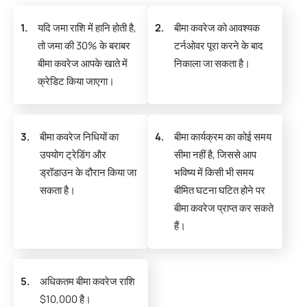
1.
यदि जमा राशि में हानि होती है,
2.
बीमा कवरेज को आवश्यक
तो जमा की 30% के बराबर
टर्नओवर पूरा करने के बाद
बीमा कवरेज आपके खाते में
निकाला जा सकता है।
क्रेडिट किया जाएगा।
3.
बीमा कवरेज निधियों का
4.
बीमा कार्यक्रम का कोई समय
उपयोग ट्रेडिंग और
सीमा नहीं है, जिससे आप
ड्रॉडाउन के दौरान किया जा
भविष्य में किसी भी समय
सकता है।
बीमित घटना घटित होने पर
बीमा कवरेज प्राप्त कर सकते
हैं।
5.
अधिकतम बीमा कवरेज राशि
$10,000 है।