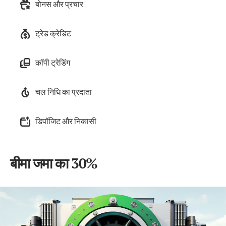
बोनस और प्रचार
ट्रेड क्रेडिट
कॉपी ट्रेडिंग
चल निधि का प्रदाता
डिपॉजिट और निकासी
बीमा जमा का 30%