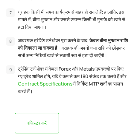
ग्राहक किसी भी समय कार्यक्रम से बाहर हो सकते हैं; हालांकि, इस
मामले में, बीमा भुगतान और उससे उत्पन्न किसी भी मुनाफे को खाते से
हटा दिया जाएगा।
आवश्यक ट्रेडिंग टर्नओवर पूरा करने के बाद,
केवल बीमा भुगतान राशि
को निकाला जा सकता है
। ग्राहक की अपनी जमा राशि को छोड़कर
सभी अन्य निधियाँ खाते से स्थायी रूप से हटा दी जाएँगी।
ट्रेडिंग टर्नओवर में केवल Forex और Metals उपकरणों पर किए
गए ट्रेड शामिल होंगे, यदि वे कम से कम 180 सेकंड तक चलते हैं और
Contract Specifications
में निर्दिष्ट MTP शर्तों का पालन
करते हैं।
रजिस्टर करें