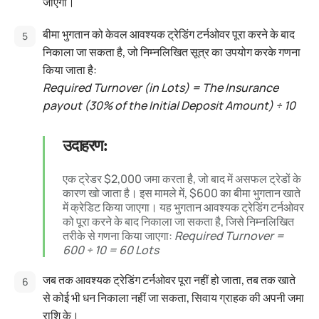
जाएगा।
बीमा भुगतान को केवल आवश्यक ट्रेडिंग टर्नओवर पूरा करने के बाद
निकाला जा सकता है, जो निम्नलिखित सूत्र का उपयोग करके गणना
किया जाता है:
Required Turnover (in Lots) = The Insurance
payout (30% of the Initial Deposit Amount) ÷ 10
उदाहरण:
एक ट्रेडर $2,000 जमा करता है, जो बाद में असफल ट्रेडों के
कारण खो जाता है। इस मामले में, $600 का बीमा भुगतान खाते
में क्रेडिट किया जाएगा। यह भुगतान आवश्यक ट्रेडिंग टर्नओवर
को पूरा करने के बाद निकाला जा सकता है, जिसे निम्नलिखित
तरीके से गणना किया जाएगा:
Required Turnover =
600 ÷ 10 = 60 Lots
जब तक आवश्यक ट्रेडिंग टर्नओवर पूरा नहीं हो जाता, तब तक खाते
से कोई भी धन निकाला नहीं जा सकता, सिवाय ग्राहक की अपनी जमा
राशि के।