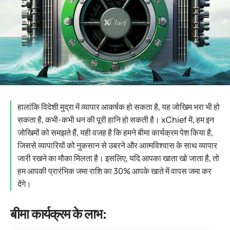
हालांकि विदेशी मुद्रा में व्यापार आकर्षक हो सकता है, यह जोखिम भरा भी हो
सकता है, कभी-कभी धन की पूरी हानि हो सकती है। xChief में, हम इन
जोखिमों को समझते हैं, यही वजह है कि हमने बीमा कार्यक्रम पेश किया है,
जिससे व्यापारियों को नुकसान से उबरने और आत्मविश्वास के साथ व्यापार
जारी रखने का मौका मिलता है। इसलिए, यदि आपका खाता खो जाता है, तो
हम आपकी प्रारंभिक जमा राशि का 30% आपके खाते में वापस जमा कर
देंगे।
बीमा कार्यक्रम के लाभ: