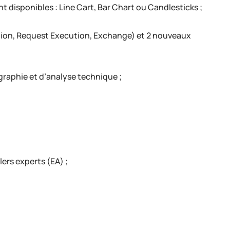
disponibles : Line Cart, Bar Chart ou Candlesticks ;
tion, Request Execution, Exchange) et 2 nouveaux
graphie et d’analyse technique ;
lers experts (EA) ;