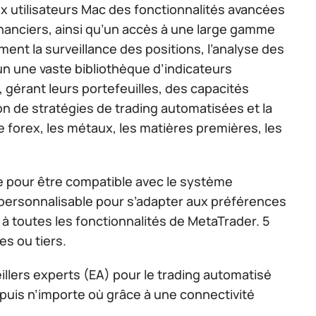
aux utilisateurs Mac des fonctionnalités avancées
nanciers, ainsi qu’un accès à une large gamme
ment la surveillance des positions, l’analyse des
un une vaste bibliothèque d’indicateurs
gérant leurs portefeuilles, des capacités
ion de stratégies de trading automatisées et la
e forex, les métaux, les matières premières, les
e pour être compatible avec le système
et personnalisable pour s’adapter aux préférences
 à toutes les fonctionnalités de MetaTrader. 5
es ou tiers.
illers experts (EA) pour le trading automatisé
puis n’importe où grâce à une connectivité