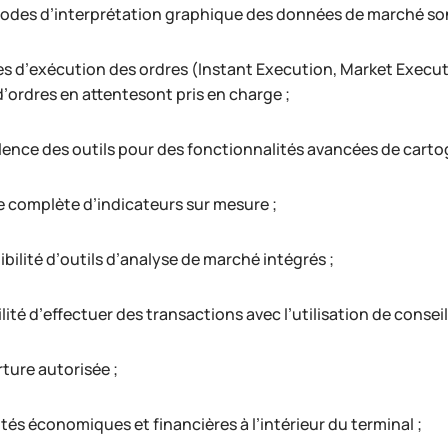
odes d’interprétation graphique des données de marché sont 
s d’exécution des ordres (Instant Execution, Market Execu
d’ordres en attentesont pris en charge ;
lence des outils pour des fonctionnalités avancées de carto
complète d’indicateurs sur mesure ;
bilité d’outils d’analyse de marché intégrés ;
lité d’effectuer des transactions avec l’utilisation de conseil
ture autorisée ;
tés économiques et financières à l’intérieur du terminal ;