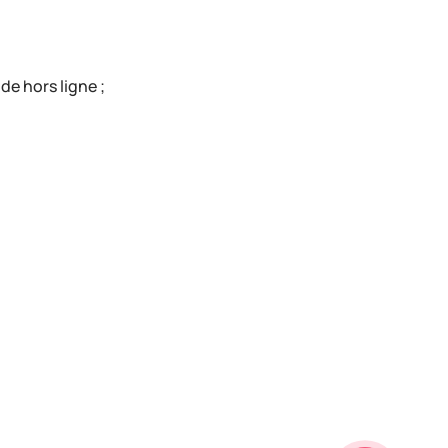
de hors ligne ;