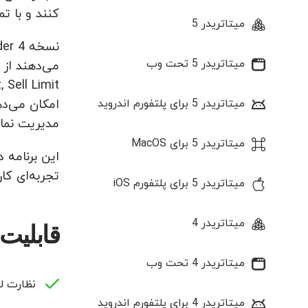
کنند و با تمام ا
میتاتریدر 5
میتاتریدر 5 تحت وب
میتاتریدر 5 برای پلتفورم اندروید
امکان می‌ده
مدیریت نمای
میتاتریدر 5 برای MacOS
تجربه‌ای کار
میتاتریدر 5 برای پلتفورم iOS
میتاتریدر 4
قابلیت های
میتاتریدر 4 تحت وب
نظارت ل
میتاتریدر 4 برای پلتفورم اندروید