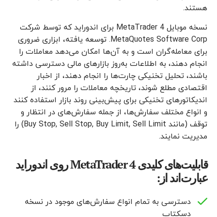
هستند.
نسخه موبایل MetaTrader 4 برای اندوراید که توسط شرکت
MetaQuotes Software Corp. توسعه یافته، ابزاری ضروری
برای معامله‌گران است و به آن‌ها امکان می‌دهد معاملات را
انجام دهند، به اطلاعات به‌روز بازارهای مالی دسترسی داشته
باشند، تحلیل تخنیکی چارت‌ها را انجام دهند، از اخبار
اقتصادی مطلع شوند، تاریخچه معاملات را مرور کنند، از
اندیکاتورهای تخنیکی برای پیش‌بینی روند بازار استفاده کنند
و انواع مختلف سفارش‌ها، از جمله سفارش‌های در انتظار و
توقف (مانند Buy Stop, Sell Stop, Buy Limit, Sell Limit) را
مدیریت نمایند.
قابلیت‌های کلیدی MetaTrader 4 روی اندوراید
عبارت‌اند از:
دسترسی به تمام انواع سفارش‌های موجود در نسخه
دسکتاپ