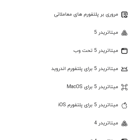
مروری بر پلتفورم های معاملاتی
میتاتریدر 5
میتاتریدر 5 تحت وب
میتاتریدر 5 برای پلتفورم اندروید
میتاتریدر 5 برای MacOS
میتاتریدر 5 برای پلتفورم iOS
میتاتریدر 4