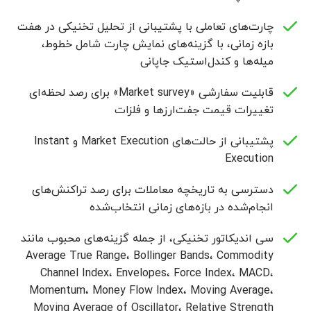
چارت‌های تعاملی با پشتیبانی از تحلیل تخنیکی در هفت
بازه زمانی، با گزینه‌های نمایش چارت شامل خطوط،
میله‌ها و کندل‌استیک جاپانی
قابلیت سفارشی «Market survey» برای رصد لحظه‌ای
تغییرات قیمت جفت‌ارزها و فلزات
پشتیبانی از حالت‌های Market Execution و Instant
Execution
دسترسی به تاریخچه معاملات برای رصد تراکنش‌های
انجام‌شده در بازه‌های زمانی انتخاب‌شده
سی اندیکاتور تخنیکی، از جمله گزینه‌های محبوب مانند
Average True Range، Bollinger Bands، Commodity
Channel Index، Envelopes، Force Index، MACD،
Momentum، Money Flow Index، Moving Average،
Moving Average of Oscillator، Relative Strength