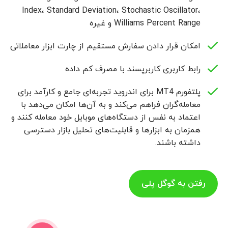
Index، Standard Deviation، Stochastic Oscillator،
Williams Percent Range و غیره
امکان قرار دادن سفارش مستقیم از چارت ابزار معاملاتی
رابط کاربری کاربرپسند با مصرف کم داده
پلتفورم MT4 برای اندروید تجربه‌ای جامع و کارآمد برای
معامله‌گران فراهم می‌کند و به آن‌ها امکان می‌دهد با
اعتماد به نفس از دستگاه‌های موبایل خود معامله کنند و
همزمان به ابزارها و قابلیت‌های تحلیل بازار دسترسی
داشته باشند.
رفتن به گوگل پلی