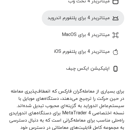
میتاتریدر 4 تحت وب
میتاتریدر 4 برای پلتفورم اندروید
میتاتریدر 4 برای MacOS
میتاتریدر 4 برای پلتفورم iOS
اپلیکیشن ایکس چیف
برای بسیاری از معامله‌گران فارکس که انعطاف‌پذیری معامله
در حین حرکت را ترجیح می‌دهند، دستگاه‌های موبایل با
سیستم‌عامل اندوراید به گزینه‌ای محبوب تبدیل شده‌اند.
نسخه اختصاصی MetaTrader 4 برای دستگاه‌های اندورایدی
راه‌حلی مناسب برای معامله‌گرانی است که به دنبال دسترسی
به مجموعه کامل قابلیت‌های معاملاتی در دسترس خود