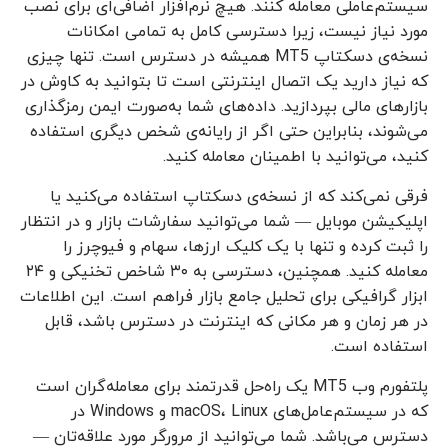
سیستم‌عاملی معامله کنند. هیچ نرم‌افزار اضافی‌ای برای نصب
مورد نیاز نیست، زیرا دسترسی کامل به تمامی امکانات
نسخه‌ی دسکتاپ MT5 همیشه در دسترس است. تنها چیزی
که نیاز دارید یک اتصال اینترنتی است تا بتوانید به کاوش در
بازارهای مالی بپردازید. داده‌های شما به‌صورت ایمن رمزگذاری
می‌شوند، بنابراین حتی اگر از رایانه‌ی شخص دیگری استفاده
کنید، می‌توانید با اطمینان معامله کنید.
فرقی نمی‌کند که از نسخه‌ی دسکتاپ استفاده می‌کنید یا
اپلیکیشن موبایل — شما می‌توانید سفارشات بازار و در انتظار
را ثبت کرده و تنها با یک کلیک ارزها، سهام و فیوچرز را
معامله کنید. همچنین، دسترسی به ۳۰ شاخص تخنیکی و ۲۴
ابزار گرافیکی برای تحلیل جامع بازار فراهم است. این اطلاعات
در هر زمان و هر مکانی که اینترنت در دسترس باشد، قابل
استفاده است.
پلتفورم وب MT5 یک راه‌حل قدرتمند برای معامله‌گران است
که در سیستم‌عامل‌های macOS، Linux و Windows در
دسترس می‌باشد. شما می‌توانید از مرورگر مورد علاقه‌تان —