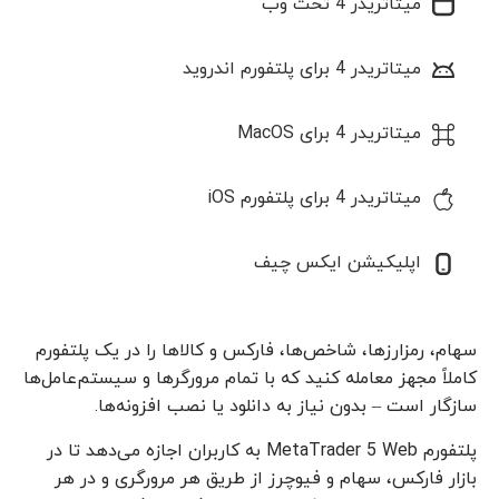
میتاتریدر 4 تحت وب
میتاتریدر 4 برای پلتفورم اندروید
میتاتریدر 4 برای MacOS
میتاتریدر 4 برای پلتفورم iOS
اپلیکیشن ایکس چیف
سهام، رمزارزها، شاخص‌ها، فارکس و کالاها را در یک پلتفورم
کاملاً مجهز معامله کنید که با تمام مرورگرها و سیستم‌عامل‌ها
سازگار است – بدون نیاز به دانلود یا نصب افزونه‌ها.
پلتفورم MetaTrader 5 Web به کاربران اجازه می‌دهد تا در
بازار فارکس، سهام و فیوچرز از طریق هر مرورگری و در هر