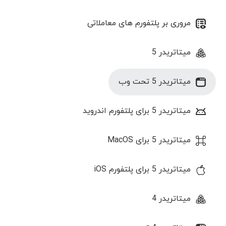
مروری بر پلتفورم های معاملاتی
میتاتریدر 5
میتاتریدر 5 تحت وب
میتاتریدر 5 برای پلتفورم اندروید
میتاتریدر 5 برای MacOS
میتاتریدر 5 برای پلتفورم iOS
میتاتریدر 4