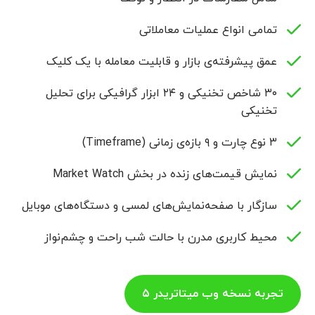
تمامی انواع عملیات معاملاتی
عمق پیشرفته‌ی بازار و قابلیت معامله با یک کلیک
۳۰ شاخص تخنیکی و ۲۴ ابزار گرافیکی برای تحلیل
تخنیکی
۳ نوع چارت و ۹ بازه‌ی زمانی (Timeframe)
نمایش قیمت‌های زنده در بخش Market Watch
سازگار با صفحه‌نمایش‌های لمسی و دستگاه‌های موبایل
محیط کاربری مدرن با حالت شب راحت و چشم‌نواز
تجربه نسخه وب میتاتریدر ۵