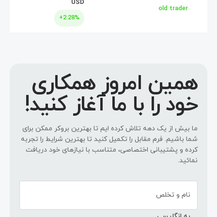
USD
سرمایه گذاری
old trader
+2.28%
سرمایه گذاری
همین امروز همکاری
خود را با ما آغاز کنید!
ما بیش از یک دهه تلاش کرده ایم تا بهترین بروکر ممکن برای
شما باشیم. فرم مقابل را تکمیل کنید تا بهترین شرایط را تجربه
کرده و پشتیبانی اختصاصی، متناسب با نیازهای خود دریافت
نمائید.
نام و تخلص
به انگلیسی