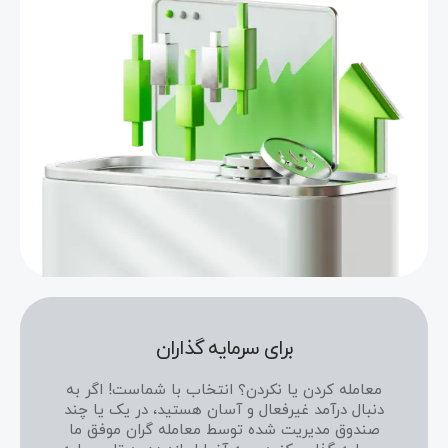
برای سرمایه گذاران
معامله کردن یا نکردن؟ انتخاب با شماست! اگر به
دنبال درآمد غیرفعال و آسان هستید، در یک یا چند
صندوق مدیریت شده توسط معامله گران موفق ما