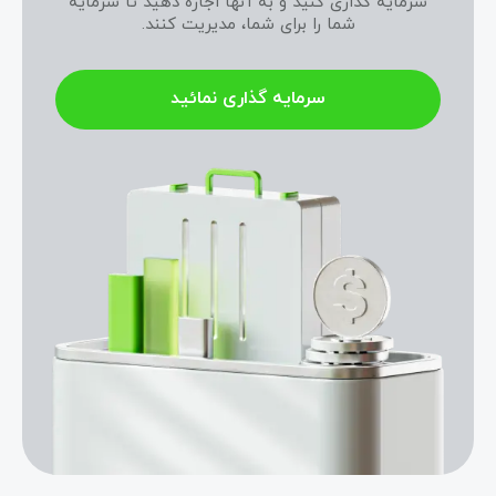
سرمایه گذاری کنید و به آنها اجازه دهید تا سرمایه
شما را برای شما، مدیریت کنند.
سرمایه گذاری نمائید