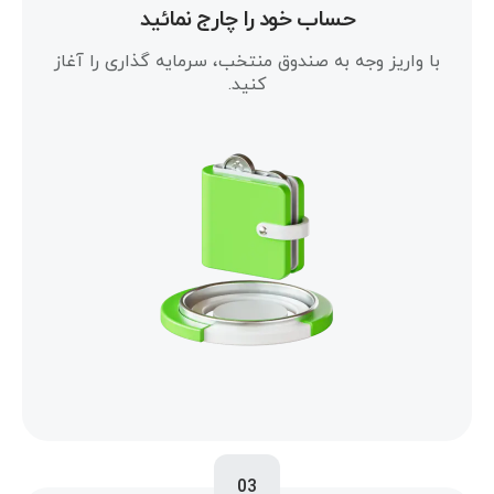
حساب خود را چارج نمائید
با واریز وجه به صندوق منتخب، سرمایه گذاری را آغاز
کنید.
03