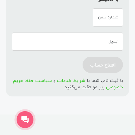
شماره تلفن
ایمیل
افتتاح حساب
با ثبت نام، شما با
شرایط خدمات
و
سیاست حفظ حریم
خصوصی
زیر موافقت می‌کنید.