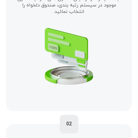
موجود در سیستم رتبه بندی، صندوق دلخواه را
انتخاب نمائید.
02