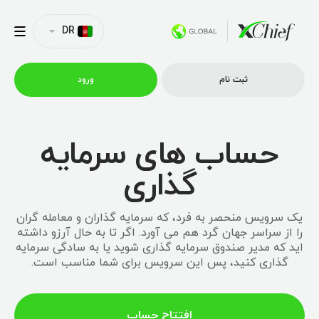
DR
ثبت نام
ورود
حساب های سرمایه
شرایط معاملاتی
گذاری
پلتفورم ها
یک سرویس منحصر به فرد، که سرمایه گذاران و معامله گران
امتیازات
را از سراسر جهان گرد هم می آورد. اگر تا به حال آرزو داشته
اید که مدیر صندوق سرمایه گذاری شوید یا به سادگی سرمایه
گذاری کنید، پس این سرویس برای شما مناسب است.
نمایه شرکت
افتتاح حساب
همکاری