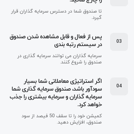
تا صندوق شما در دسترس سرمایه گذاران قرار
گیرد.
پس از فعال و قابل مشاهده شدن صندوق
03
در سیستم رتبه بندی
سرمایه گذاران می توانند سرمایه گذاری در
صندوق را شروع کنند.
اگر استراتیژی‌ معاملاتی شما بسیار
04
سودآور باشد، صندوق سرمایه گذاری شما
سرمایه گذاران و سرمایه بیشتری را جذب
خواهد کرد.
کمیشن خود را تا سقف 50 فیصد از سود
صندوق، افزایش دهید.