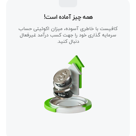
همه چیز آماده است!
کافیست با خاطری آسوده، میزان اکوئیتی حساب
سرمایه گذاری خود را جهت کسب درآمد غیرفعال
دنبال کنید.