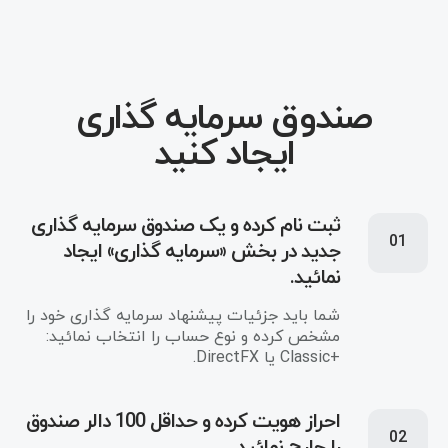
صندوق سرمایه گذاری
ایجاد کنید
ثبت نام کرده و یک صندوق سرمایه‌ گذاری
01
جدید در بخش «سرمایه‌ گذاری» ایجاد
نمائید.
شما باید جزئیات پیشنهاد سرمایه گذاری خود را
مشخص کرده و نوع حساب را انتخاب نمائید:
+Classic یا DirectFX.
احراز هویت کرده و حداقل 100 دالر صندوق
02
را چارج نمائید.