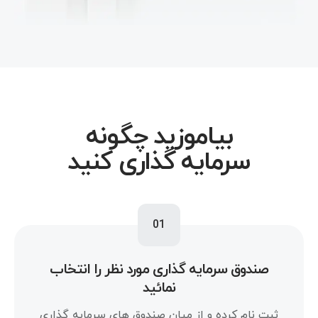
بیاموزید چگونه
سرمایه گذاری کنید
01
صندوق سرمایه گذاری مورد نظر را انتخاب
نمائید
ثبت نام کرده و از میان صندوق های سرمایه گذاری