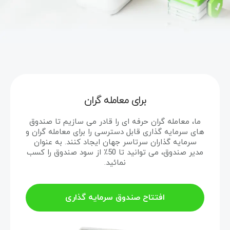
برای معامله گران
ما، معامله گران حرفه ای را قادر می سازیم تا صندوق
های سرمایه گذاری قابل دسترسی را برای معامله گران و
سرمایه گذاران سرتاسر جهان ایجاد کنند. به عنوان
مدیر صندوق، می توانید تا 50٪ از سود صندوق را کسب
نمائید.
افتتاح صندوق سرمایه گذاری