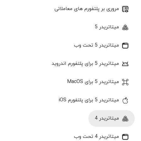
مروری بر پلتفورم های معاملاتی
میتاتریدر 5
میتاتریدر 5 تحت وب
میتاتریدر 5 برای پلتفورم اندروید
میتاتریدر 5 برای MacOS
میتاتریدر 5 برای پلتفورم iOS
میتاتریدر 4
میتاتریدر 4 تحت وب