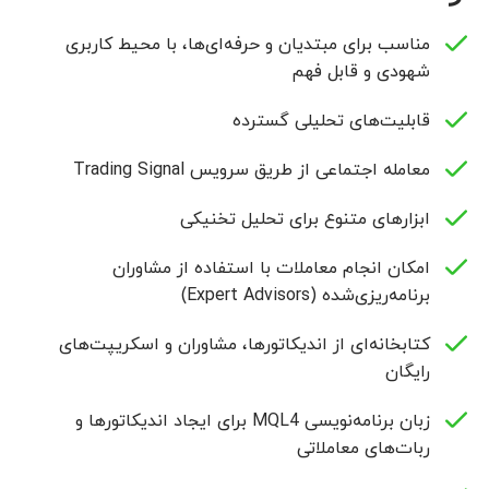
مناسب برای مبتدیان و حرفه‌ای‌ها، با محیط کاربری
شهودی و قابل فهم
قابلیت‌های تحلیلی گسترده
معامله اجتماعی از طریق سرویس Trading Signal
ابزارهای متنوع برای تحلیل تخنیکی
امکان انجام معاملات با استفاده از مشاوران
برنامه‌ریزی‌شده (Expert Advisors)
کتابخانه‌ای از اندیکاتورها، مشاوران و اسکریپت‌های
رایگان
زبان برنامه‌نویسی MQL4 برای ایجاد اندیکاتورها و
ربات‌های معاملاتی