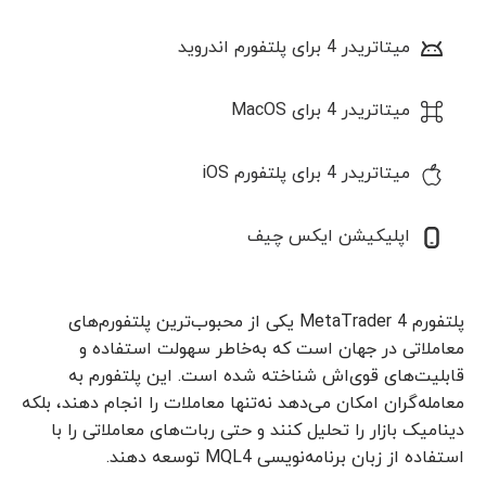
میتاتریدر 4 برای پلتفورم اندروید
میتاتریدر 4 برای MacOS
میتاتریدر 4 برای پلتفورم iOS
اپلیکیشن ایکس چیف
پلتفورم MetaTrader 4 یکی از محبوب‌ترین پلتفورم‌های
معاملاتی در جهان است که به‌خاطر سهولت استفاده و
قابلیت‌های قوی‌اش شناخته شده است. این پلتفورم به
معامله‌گران امکان می‌دهد نه‌تنها معاملات را انجام دهند، بلکه
دینامیک بازار را تحلیل کنند و حتی ربات‌های معاملاتی را با
استفاده از زبان برنامه‌نویسی MQL4 توسعه دهند.