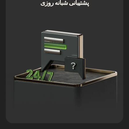
پشتیبانی شبانه روزی