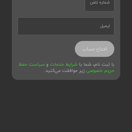
شماره تلفن
ایمیل
افتتاح حساب
با ثبت نام، شما با
شرایط خدمات
و
سیاست حفظ
حریم خصوصی
زیر موافقت می‌کنید.