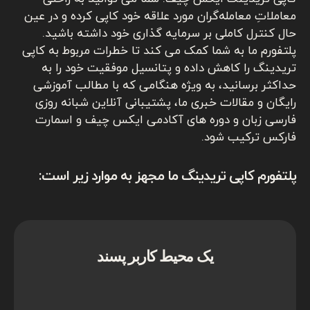
معاملاتِ معامله‌گران مورد علاقه خود کاپی کرده و در عین
حال کنترل کاملی بر سرمایه گذاری خود داشته باشید.
پلتفورم ما به شما کمک می کند تا خطرات مربوط به کاپی
تریدینگ را کاهش داده و پتانسیل موفقیت خود را به
حداکثر برسانید، به ویژه هنگامی که با مطالب آموزشی
رایگان و مقالات خبری ما، پشتیبانی آنلاین شبانه روزی
فارسی زبان و دوره های آکادمی ایکس چیف و اسمارت
فارکس ترکیب شود.
پلتفورم کاپی تریدینگ ما مجهز به موارد زیر است:
یک محیط کاربر پسند