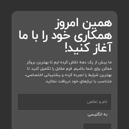
همین امروز
همکاری خود را با ما
آغاز کنید!
ما بیش از یک دهه تلاش کرده ایم تا بهترین بروکر
ممکن برای شما باشیم. فرم مقابل را تکمیل کنید تا
بهترین شرایط را تجربه کرده و پشتیبانی اختصاصی،
متناسب با نیازهای خود دریافت نمائید.
نام و تخلص
به انگلیسی