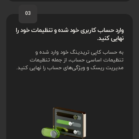
03
وارد حساب کاربری خود شده و تنظیمات خود را
نهایی کنید.
به حساب کاپی تریدینگ خود وارد شده و
تنظیمات اساسی حساب، از جمله تنظیمات
مدیریت ریسک و ویژگی‌های حساب را نهایی کنید.