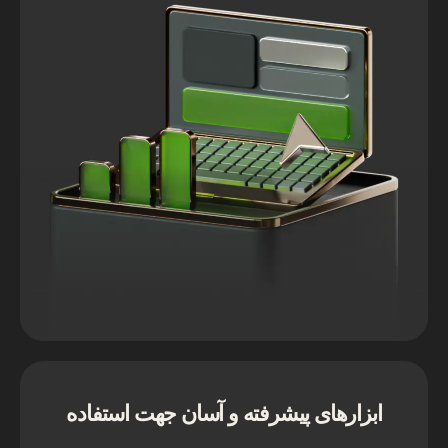
ابزارهای پیشرفته و آسان جهت استفاده