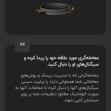
04
معامله‌گری مورد علاقه خود را پیدا کرده و
سیگنال‌های او را دنبال کنید.
معامله‌گرانی که با مدیریت ریسک و روش‌های
معاملاتی شما همخوانی دارند را بیابید، سپس
سیگنال‌های آنها را دنبال کرده تا معاملات آنها به
صورت اتوماتیک مطابق تنظیمات شما بر روی
حسابتان کاپی شوند.