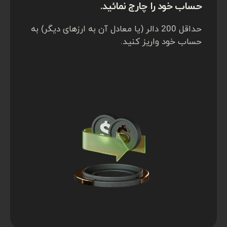
حساب خود را چارج نمائید.
حداقل 200 دالر (یا معادل آن به ارزهای دیگر) به
حساب خود واریز کنید.