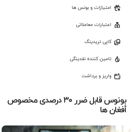
امتیازات و بونس ها
اعتبارات معاملاتی
کاپی تریدینگ
تامین کننده نقدینگی
واریز و برداشت
بونوس قابل ضرر ۳۰ درصدی مخصوص
أفغان ها