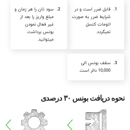
1.
قابل ضرر است و در
2.
سود تان را هر زمان و
شرایط ضرر به صورت
مبلغ واریز را بعد از
اتومات کنسل
غیر فعال نمودن
نمیگردد.
بونس برداشت
میتوانید.
3.
سقف بونس الی
10,000 دالر است.
نحوه دریافت بونس ۳۰ درصدی