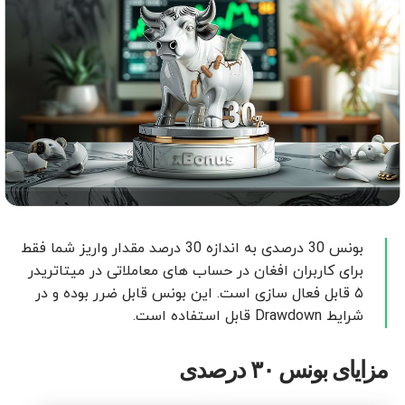
بونس 30 درصدی به اندازه 30 درصد مقدار واریز شما فقط
برای کاربران افغان در حساب های معاملاتی در میتاتریدر
۵ قابل فعال سازی است. این بونس قابل ضرر بوده و در
شرایط Drawdown قابل استفاده است.
مزایای بونس ۳۰ درصدی