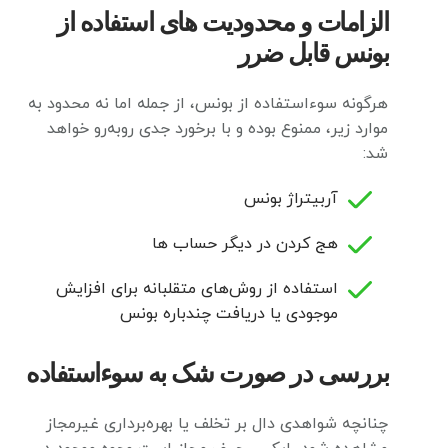
الزامات و محدودیت های استفاده از
بونس قابل ضرر
هرگونه سوءاستفاده از بونس، از جمله اما نه محدود به
موارد زیر، ممنوع بوده و با برخورد جدی روبه‌رو خواهد
شد:
آربیتراژ بونس
هج کردن در دیگر حساب ها
استفاده از روش‌های متقلبانه برای افزایش
موجودی یا دریافت چندباره بونس
بررسی در صورت شک به سوءاستفاده
چنانچه شواهدی دال بر تخلف یا بهره‌برداری غیرمجاز