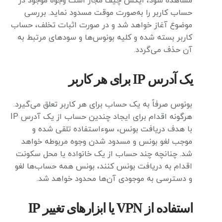
مشاهده شود، ایکس چیف مجاز است وجوه موجود در
حساب کاربر را به‌صورت موقت مسدود نماید. بررسی
موضوع آغاز خواهد شد و در صورت اثبات تخلف، حساب
کاربر بسته شده و کلیه بونوس‌ها و سودهای مرتبط به
آن حذف می‌گردد.
یک آدرس IP برای هر کاربر
بونوس صرفاً به یک حساب برای هر کاربر تعلق می‌گیرد.
هرگونه اقدام برای ایجاد چندین حساب از یک آدرس IP
با هدف دریافت بونس، سوءاستفاده تلقی شده و
موجب لغو بونس و مسدود شدن وجوه مربوطه خواهد
شد. چنانچه چند حساب از یک خانواده یا محل سکونت
اقدام به دریافت بونس کنند، بونس همه حساب‌ها لغو
و دسترسی به موجودی آن‌ها محدود خواهد شد.
استفاده از VPN یا ابزارهای تغییر IP