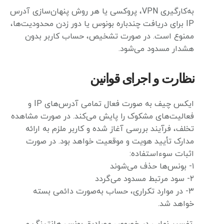
به‌کارگیری VPN، پروکسی یا هر روش پنهان‌سازی آدرس
IP برای دریافت چندباره بونوس یا دور زدن محدودیت‌ها،
ممنوع است. در صورت تشخیص، حساب کاربر بدون
هشدار مسدود می‌شود.
نظارت و اجرای قوانین
ایکس چیف به‌ صورت فعال تمامی آدرس‌های IP و
فعالیت‌های مشکوک را پایش می‌کند. در صورت مشاهده
تخلف، فرآیند بررسی آغاز شده و کاربر ملزم به ارائه
مدارک تأیید هویت و موقعیت خواهد بود. در صورت
اثبات سوءاستفاده:
۱- بونس‌ها حذف می‌شوند
۲- سود مرتبط مسدود می‌گردد
۳- در موارد تکراری، حساب به‌صورت دائمی بسته
خواهد شد.