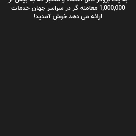
1,000,000 معامله گر در سراسر جهان خدمات
ارائه می دهد خوش آمدید!