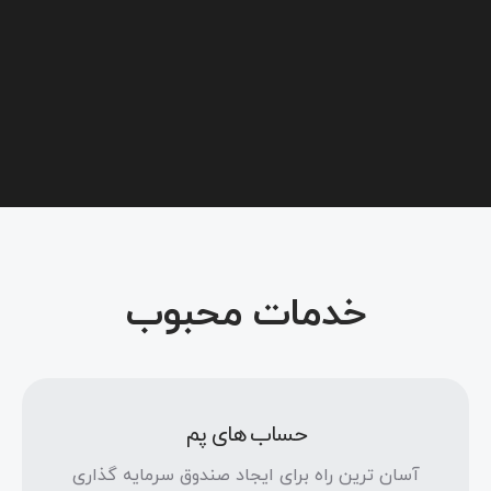
خدمات محبوب
حساب های پم
آسان
آسان ترین راه برای ایجاد صندوق سرمایه گذاری
ترین راه