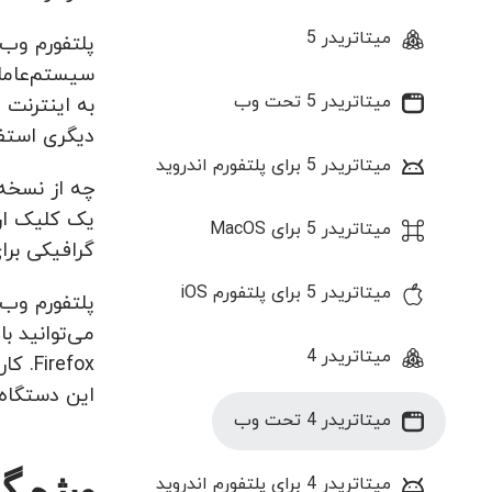
میتاتریدر 5
سیستم‌عاملی
میتاتریدر 5 تحت وب
به اینترنت 
دیگری استفا
میتاتریدر 5 برای پلتفورم اندروید
چه از نسخه 
میتاتریدر 5 برای MacOS
گرافیکی برا
میتاتریدر 5 برای پلتفورم iOS
میتاتریدر 4
این دستگاه‌
میتاتریدر 4 تحت وب
ویژه گی
میتاتریدر 4 برای پلتفورم اندروید