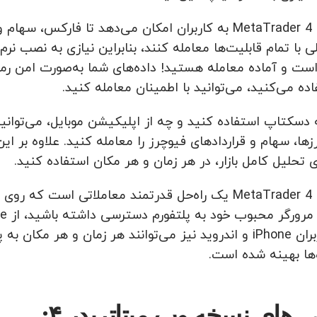
پلتفورم وب MetaTrader 4 به کاربران امکان می‌دهد تا فا
 با تمام قابلیت‌ها معامله کنند، بنابراین نیازی به نصب نرم
است و آماده معامله هستید! داده‌های شما به‌صورت امن رمز
ده می‌کنید، می‌توانید با اطمینان معامله کنید.
دسکتاپ استفاده کنید و چه از اپلیکیشن موبایل، می‌توانید سف
ی تحلیل کامل بازار، در هر زمان و هر مکان استفاده کنید.
Firefox. کاربران iPhone و اندروید نیز می‌توانند هر زمان 
ها بهینه شده است.
 های نسخه وب میتاتریدر ۴: