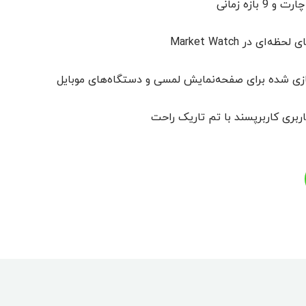
 9 بازه زمانی
ه‌ای در Market Watch
ازی شده برای صفحه‌نمایش لمسی و دستگاه‌های موبایل
بری کاربرپسند با تم تاریک راحت