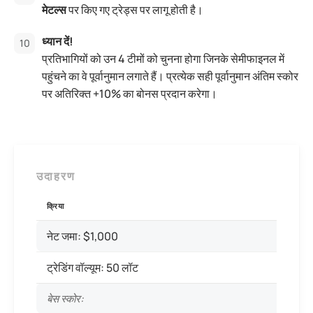
मेटल्स
पर किए गए ट्रेड्स पर लागू होती है।
ध्यान दें!
प्रतिभागियों को उन 4 टीमों को चुनना होगा जिनके सेमीफाइनल में
पहुंचने का वे पूर्वानुमान लगाते हैं। प्रत्येक सही पूर्वानुमान अंतिम स्कोर
पर अतिरिक्त +10% का बोनस प्रदान करेगा।
उदाहरण
क्रिया
नेट जमा: $1,000
ट्रेडिंग वॉल्यूम: 50 लॉट
बेस स्कोर: