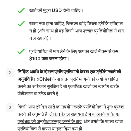
खाते की मुद्रा
USD
होनी चाहिए।
खाता नया होना चाहिए, जिसका कोई पिछला ट्रेडिंग इतिहास
न हो (और साथ ही वह किसी अन्य प्रचार प्रतियोगिता में भाग
न ले रहा हो)।
प्रतियोगिता में भाग लेने के लिए आपको खाते में
कम से कम
$100 जमा करना होगा
।
निर्दिष्ट अवधि के दौरान प्रति प्रतिभागी केवल एक ट्रेडिंग खाते की
अनुमति है
। xChief के पास उन प्रतिभागियों को अयोग्य घोषित
करने का अधिकार सुरक्षित है जो एकाधिक खातों का उपयोग करके
पंजीकरण या ट्रेड करते हैं।
किसी अन्य ट्रेडिंग खाते का उपयोग करके प्रतियोगिता में पुनः प्रवेश
करने की अनुमति है,
लेकिन केवल सहायता टीम या अपने व्यक्तिगत
प्रबंधक को अनुरोध प्रस्तुत करने के बाद
, और बशर्ते कि पहला खाता
प्रतियोगिता से वापस या हटा दिया गया हो।