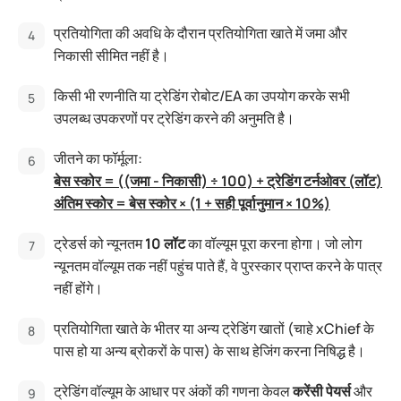
प्रतियोगिता की अवधि के दौरान प्रतियोगिता खाते में जमा और
निकासी सीमित नहीं है।
किसी भी रणनीति या ट्रेडिंग रोबोट/EA का उपयोग करके सभी
उपलब्ध उपकरणों पर ट्रेडिंग करने की अनुमति है।
जीतने का फॉर्मूला:
बेस स्कोर = ((जमा - निकासी) ÷ 100) + ट्रेडिंग टर्नओवर (लॉट)
अंतिम स्कोर = बेस स्कोर × (1 + सही पूर्वानुमान × 10%)
ट्रेडर्स को न्यूनतम
10 लॉट
का वॉल्यूम पूरा करना होगा। जो लोग
न्यूनतम वॉल्यूम तक नहीं पहुंच पाते हैं, वे पुरस्कार प्राप्त करने के पात्र
नहीं होंगे।
प्रतियोगिता खाते के भीतर या अन्य ट्रेडिंग खातों (चाहे xChief के
पास हो या अन्य ब्रोकरों के पास) के साथ हेजिंग करना निषिद्ध है।
ट्रेडिंग वॉल्यूम के आधार पर अंकों की गणना केवल
करेंसी पेयर्स
और