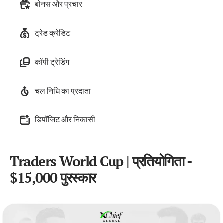
बोनस और प्रचार
ट्रेड क्रेडिट
कॉपी ट्रेडिंग
चल निधि का प्रदाता
डिपॉजिट और निकासी
Traders World Cup | प्रतियोगिता -
$15,000 पुरस्कार