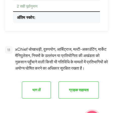
2 सही पूर्वानुमान
अंतिम स्कोर:
xChief धोखाधड़ी, दुरुपयोग, आर्बिट्राज, मल्टी-अकाउंटिंग, मार्केट
मैनिपुलेशन, नियमों के उल्लंघन या प्रतियोगिता की अखंडता को
नुकसान पहुँचाने वाली किसी भी गतिविधि के मामलों में प्रतिभागियों को
अयोग्य घोषित करने का अधिकार सुरक्षित रखता है।
भाग लें
ग्राहक सहायता