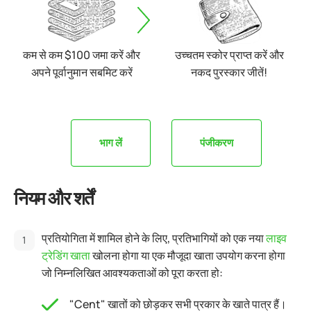
कम से कम $100 जमा करें और
उच्चतम स्कोर प्राप्त करें और
अपने पूर्वानुमान सबमिट करें
नकद पुरस्कार जीतें!
भाग लें
पंजीकरण
नियम और शर्तें
प्रतियोगिता में शामिल होने के लिए, प्रतिभागियों को एक नया
लाइव
ट्रेडिंग खाता
खोलना होगा या एक मौजूदा खाता उपयोग करना होगा
जो निम्नलिखित आवश्यकताओं को पूरा करता हो:
"Cent" खातों को छोड़कर सभी प्रकार के खाते पात्र हैं।