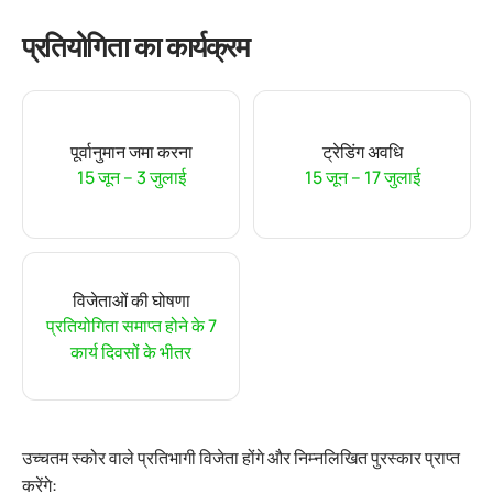
प्रतियोगिता का कार्यक्रम
पूर्वानुमान जमा करना
ट्रेडिंग अवधि
15 जून – 3 जुलाई
15 जून – 17 जुलाई
विजेताओं की घोषणा
प्रतियोगिता समाप्त होने के 7
कार्य दिवसों के भीतर
उच्चतम स्कोर वाले प्रतिभागी विजेता होंगे और निम्नलिखित पुरस्कार प्राप्त
करेंगे: