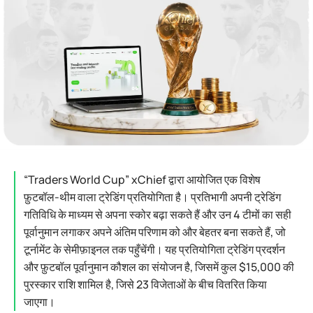
“Traders World Cup” xChief द्वारा आयोजित एक विशेष
फ़ुटबॉल‑थीम वाला ट्रेडिंग प्रतियोगिता है। प्रतिभागी अपनी ट्रेडिंग
गतिविधि के माध्यम से अपना स्कोर बढ़ा सकते हैं और उन 4 टीमों का सही
पूर्वानुमान लगाकर अपने अंतिम परिणाम को और बेहतर बना सकते हैं, जो
टूर्नामेंट के सेमीफ़ाइनल तक पहुँचेंगी। यह प्रतियोगिता ट्रेडिंग प्रदर्शन
और फ़ुटबॉल पूर्वानुमान कौशल का संयोजन है, जिसमें कुल $15,000 की
पुरस्कार राशि शामिल है, जिसे 23 विजेताओं के बीच वितरित किया
जाएगा।