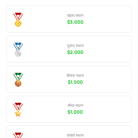
पहला स्थान
$3,000
दूसरा स्थान
$2,000
तीसरा स्थान
$1,500
चौथा स्थान
$1,000
पांचवां स्थान