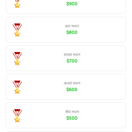
$900
छठा स्थान
$800
सातवां स्थान
$700
आठवां स्थान
$600
नौवां स्थान
$500