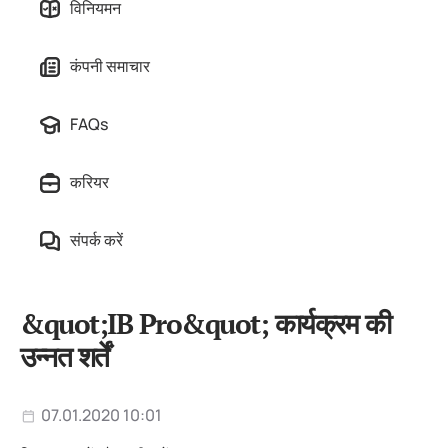
विनियमन
कंपनी समाचार
FAQs
करियर
संपर्क करें
&quot;IB Pro&quot; कार्यक्रम की
उन्नत शर्तें
07.01.2020 10:01