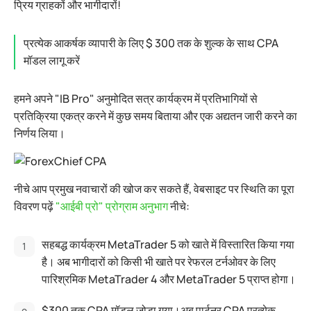
प्रिय ग्राहकों और भागीदारों!
प्रत्येक आकर्षक व्यापारी के लिए $ 300 तक के शुल्क के साथ CPA
मॉडल लागू करें
हमने अपने "IB Pro" अनुमोदित सत्र कार्यक्रम में प्रतिभागियों से
प्रतिक्रिया एकत्र करने में कुछ समय बिताया और एक अद्यतन जारी करने का
निर्णय लिया।
नीचे आप प्रमुख नवाचारों की खोज कर सकते हैं, वेबसाइट पर स्थिति का पूरा
विवरण पढ़ें
"आईबी प्रो" प्रोग्राम अनुभाग
नीचे:
सहबद्ध कार्यक्रम MetaTrader 5 को खाते में विस्तारित किया गया
है। अब भागीदारों को किसी भी खाते पर रेफरल टर्नओवर के लिए
पारिश्रमिक MetaTrader 4 और MetaTrader 5 प्राप्त होगा।
$300 तक CPA मॉडल जोड़ा गया।अब पार्टनर CPA प्रत्येक