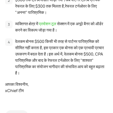
रेफरल के लिए $300 तक मिलता है,रेफरल टर्नओवर के लिए
"अनन्त" पारिश्रमिक।
व्यक्तिगत क्षेत्र में
प्रमोशन टूल
सेक्शन में एक अनूठे बैनर को ऑर्डर
करने का विकल्प जोड़ा गया है।
वेलकम बोनस $500 किसी भी तरह से पार्टनर पारिश्रमिक को
सीमित नहीं करता है, इस प्रकार एक बोनस को एक प्रभावी प्रचार
उपकरण में बदल देता है।इस अर्थ में, वेलकम बोनस $500, CPA
पारिश्रमिक और बाद के रेफरल टर्नओवर के लिए "शाश्वत"
पारिश्रमिक का संयोजन भागीदार की संभावित आय को बहुत बढ़ाता
है।
आपका विश्वनीय,
xChief टीम