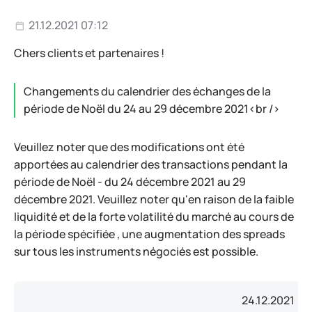
21.12.2021 07:12
Chers clients et partenaires !
Changements du calendrier des échanges de la
période de Noël du 24 au 29 décembre 2021<br />
Veuillez noter que des modifications ont été
apportées au calendrier des transactions pendant la
période de Noël - du 24 décembre 2021 au 29
décembre 2021. Veuillez noter qu'en raison de la faible
liquidité et de la forte volatilité du marché au cours de
la période spécifiée , une augmentation des spreads
sur tous les instruments négociés est possible.
24.12.2021