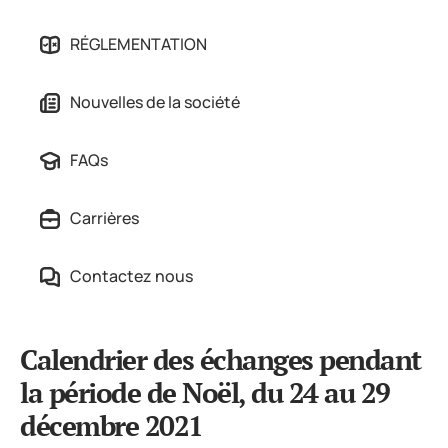
RÉGLEMENTATION
Nouvelles de la société
FAQs
Carrières
Contactez nous
Calendrier des échanges pendant
la période de Noël, du 24 au 29
décembre 2021