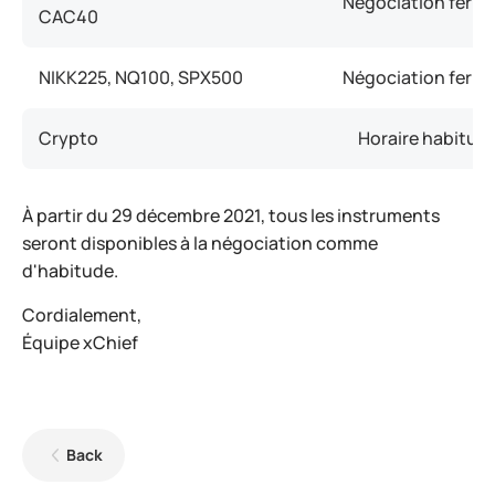
Négociation ferm
CAC40
NIKK225, NQ100, SPX500
Négociation ferm
Crypto
Horaire habituel
À partir du 29 décembre 2021, tous les instruments
seront disponibles à la négociation comme
d'habitude.
Cordialement,
Équipe xChief
Back