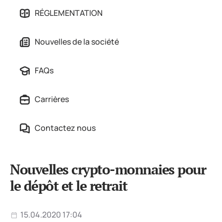
RÉGLEMENTATION
Nouvelles de la société
FAQs
Carrières
Contactez nous
Nouvelles crypto-monnaies pour
le dépôt et le retrait
15.04.2020 17:04