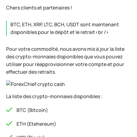
Chers clients et partenaires !
BTC, ETH, XRP, LTC, BCH, USDT sont maintenant
disponibles pour le dépôt et le retrait<br />
Pour votre commodité, nous avons mis à jour la liste
des crypto-monnaies disponibles que vous pouvez
utiliser pour réapprovisionner votre compte et pour
effectuer des retraits.
La liste des crypto-monnaies disponibles :
BTC (Bitcoin)
ETH (Etehereum)