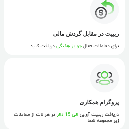
ریبیت در مقابل گردش مالی
برای معاملات فعال
جوایز هفتگی
دریافت کنید.
پروگرام همکاری
دریافت ریبیت آی‌بی
الی 15 دالر
در هر لات از معاملات
زیر مجموعه شما.