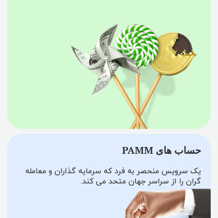
حساب های PAMM
یک سرویس منحصر به فرد که سرمایه گذاران و معامله
گران را از سراسر جهان متحد می کند.