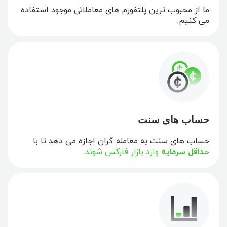
ما از محبوب ترین پلتفورم های معاملاتی موجود استفاده
می کنیم.
حساب های سنت
حساب های سنت به معامله گران اجازه می دهد تا با
حداقل سرمایه
وارد بازار فارکس شوند.