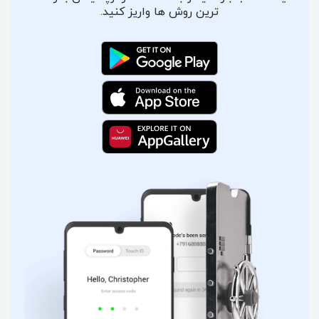
ترین روش ها واریز کنید.