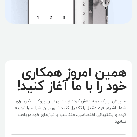
همین امروز همکاری
خود را با ما آغاز کنید!
ما بیش از یک دهه تلاش کرده ایم تا بهترین بروکر ممکن برای
شما باشیم. فرم مقابل را تکمیل کنید تا بهترین شرایط را تجربه
کرده و پشتیبانی اختصاصی، متناسب با نیازهای خود دریافت
نمائید.