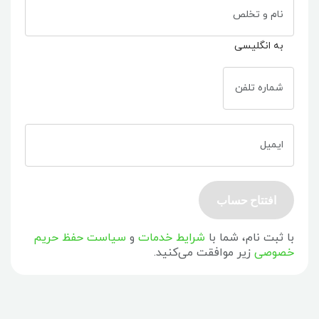
نام و تخلص
به انگلیسی
شماره تلفن
ایمیل
افتتاح حساب
با ثبت نام، شما با
شرایط خدمات
و
سیاست حفظ حریم
خصوصی
زیر موافقت می‌کنید.