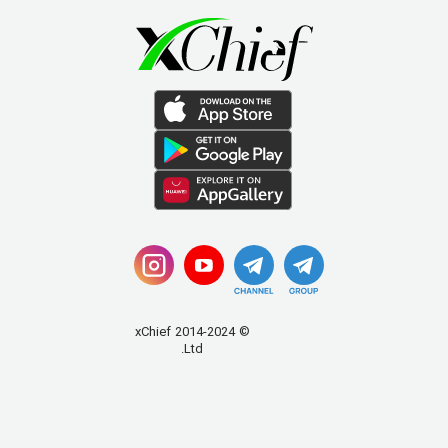
© 2014-2024 xChief
Ltd.