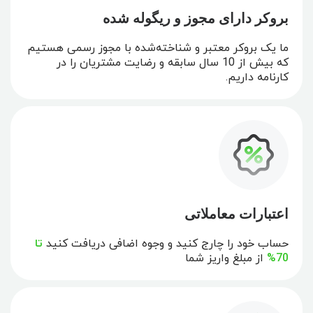
بروکر دارای مجوز و ریگوله شده
ما یک بروکر معتبر و شناخته‌شده با مجوز رسمی هستیم
که بیش از 10 سال سابقه و رضایت مشتریان را در
کارنامه داریم.
اعتبارات معاملاتی
حساب خود را چارج کنید و وجوه اضافی دریافت کنید
تا
70%
از مبلغ واریز شما