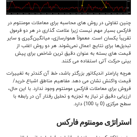
چنین تفاوتی در روش های محاسبه برای معاملات مومنتوم در
فارکس بسیار مهم نیست زیرا علامت گذاری در هر دو فرمول
تقریباً یکسان است. معمولاً هموارسازی، میانگین‌گیری و سایر
تبدیل‌ها برای نتایج اعمال نمی‌شوند. هر دو روش اغلب از
قیمت های بسته به عنوان دقیق ترین شاخص برای پیش
بینی حرکت آتی استفاده می کنند.
هرچه پارامتر اندیکاتور بزرگتر باشد، خط آن کندتر به تغییرات
قیمت واکنش نشان می دهد. مفاهیم مناطق اشباع خرید/
فروش برای معاملات فارکس مومنتوم وجود ندارد. با این حال،
ارزیابی دقیق تر نیاز به تجزیه و تحلیل رفتار آن در رابطه با
سطح مرکزی (0 یا 100) دارد.
استراتژی مومنتوم فارکس