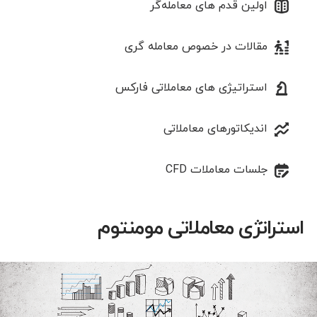
اولین قدم های معامله‌گر
مقالات در خصوص معامله‌ گری
استراتیژی‌ های معاملاتی فارکس
اندیکاتورهای معاملاتی
جلسات معاملات CFD
استراتژی معاملاتی مومنتوم