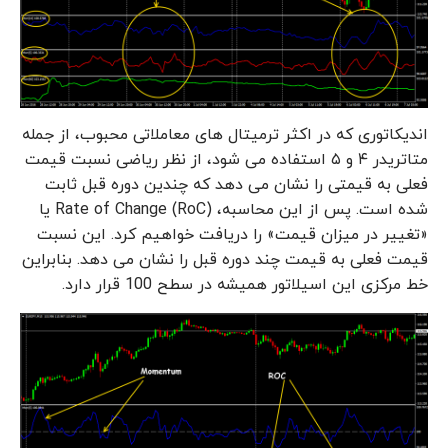
اندیکاتوری که در اکثر ترمیتال های معاملاتی محبوب، از جمله
متاتریدر ۴ و ۵ استفاده می شود، از نظر ریاضی نسبت قیمت
فعلی به قیمتی را نشان می دهد که چندین دوره قبل ثابت
شده است. پس از این محاسبه، Rate of Change (RoC) یا
«تغییر در میزان قیمت» را دریافت خواهیم کرد. این نسبت
قیمت فعلی به قیمت چند دوره قبل را نشان می دهد. بنابراین
خط مرکزی این اسیلاتور همیشه در سطح 100 قرار دارد.