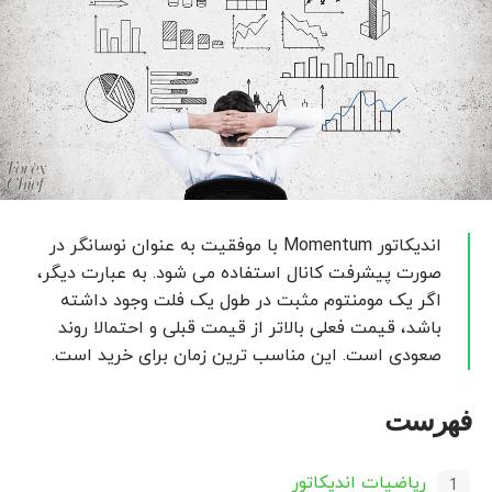
اندیکاتور Momentum با موفقیت به عنوان نوسانگر در
صورت پیشرفت کانال استفاده می شود. به عبارت دیگر،
اگر یک مومنتوم مثبت در طول یک فلت وجود داشته
باشد، قیمت فعلی بالاتر از قیمت قبلی و احتمالا روند
صعودی است. این مناسب ترین زمان برای خرید است.
فهرست
ریاضیات اندیکاتور