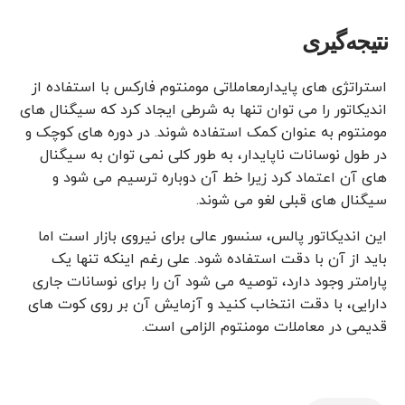
نتیجه‌گیری
استراتژی های پایدارمعاملاتی مومنتوم فارکس با استفاده از
اندیکاتور را می توان تنها به شرطی ایجاد کرد که سیگنال های
مومنتوم به عنوان کمک استفاده شوند. در دوره های کوچک و
در طول نوسانات ناپایدار، به طور کلی نمی توان به سیگنال
های آن اعتماد کرد زیرا خط آن دوباره ترسیم می شود و
سیگنال های قبلی لغو می شوند.
این اندیکاتور پالس، سنسور عالی برای نیروی بازار است اما
باید از آن با دقت استفاده شود. علی رغم اینکه تنها یک
پارامتر وجود دارد، توصیه می شود آن را برای نوسانات جاری
دارایی، با دقت انتخاب کنید و آزمایش آن بر روی کوت های
قدیمی در معاملات مومنتوم الزامی است.