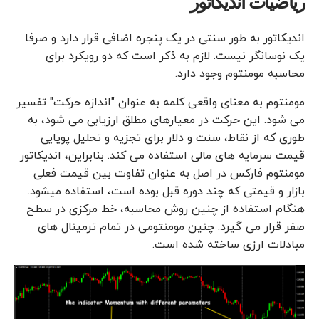
ریاضیات اندیکاتور
اندیکاتور به طور سنتی در یک پنجره اضافی قرار دارد و صرفا
یک نوسانگر نیست. لازم به ذکر است که دو رویکرد برای
محاسبه مومنتوم وجود دارد.
مومنتوم به معنای واقعی کلمه به عنوان "اندازه حرکت" تفسیر
می شود. این حرکت در معیارهای مطلق ارزیابی می شود، به
طوری که از نقاط، سنت و دلار برای تجزیه و تحلیل پویایی
قیمت سرمایه های مالی استفاده می کند. بنابراین، اندیکاتور
مومنتوم فارکس در اصل به عنوان تفاوت بین قیمت فعلی
بازار و قیمتی که چند دوره قبل بوده است، استفاده میشود.
هنگام استفاده از چنین روش محاسبه، خط مرکزی در سطح
صفر قرار می گیرد. چنین مومنتومی در تمام ترمینال های
مبادلات ارزی ساخته شده است.