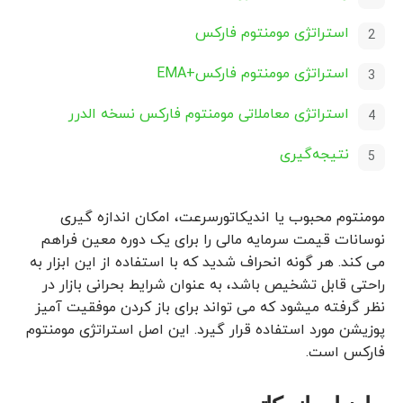
استراتژی مومنتوم فارکس
استراتژی مومنتوم فارکس+EMA
استراتژی معاملاتی مومنتوم فارکس نسخه الدرر
نتیجه‌گیری
مومنتوم محبوب یا اندیکاتورسرعت، امکان اندازه گیری
نوسانات قیمت سرمایه مالی را برای یک دوره معین فراهم
می کند. هر گونه انحراف شدید که با استفاده از این ابزار به
راحتی قابل تشخیص باشد، به عنوان شرایط بحرانی بازار در
نظر گرفته میشود که می تواند برای باز کردن موفقیت آمیز
پوزیشن مورد استفاده قرار گیرد. این اصل استراتژی مومنتوم
فارکس است.