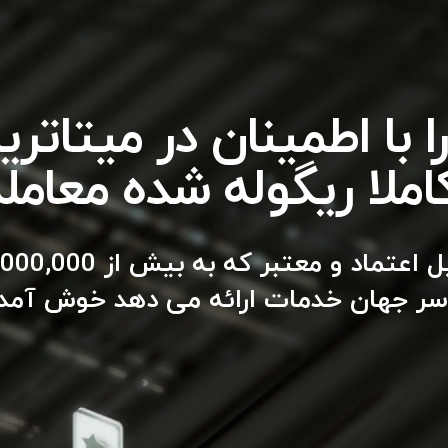
ا را با اطمینان در میتاتر
املا ریگوله شده معامل
سر جهان خدمات ارائه می دهد خوش آمدی