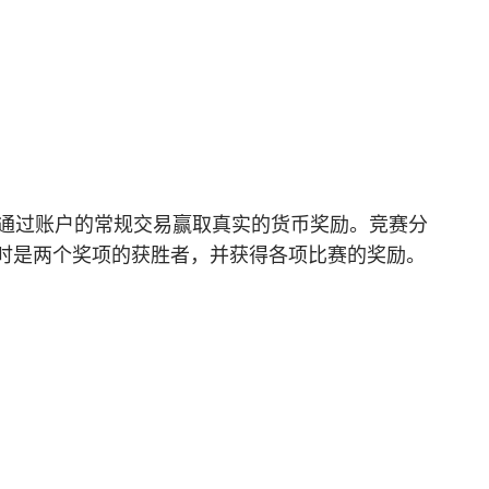
可通过账户的常规交易赢取真实的货币奖励。竞赛分
同时是两个奖项的获胜者，并获得各项比赛的奖励。