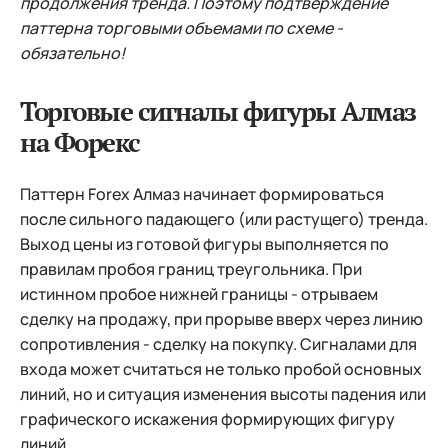
продолжения тренда. Поэтому подтверждение
паттерна торговыми объемами по схеме -
обязательно!
Торговые сигналы фигуры Алмаз
на Форекс
Паттерн Forex Алмаз начинает формироваться
после сильного падающего (или растущего) тренда.
Выход цены из готовой фигуры выполняется по
правилам пробоя границ треугольника. При
истинном пробое нижней границы - отрываем
сделку на продажу, при прорыве вверх через линию
сопротивления - сделку на покупку. Сигналами для
входа может считаться не только пробой основных
линий, но и ситуация изменения высоты падения или
графического искажения формирующих фигуру
линий.