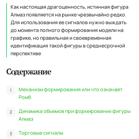
Как настоящая драгоценность, истинная фигура
Алмаз появляется на рынке чрезвычайно редко.
Для использования ее сигналов нужно выждать
до момента полного формирования модели на
графике, но правильная и своевременная
идентификация такой фигуры в среднесрочной
перспективе
Содержание
Механизм формирования или что означает
Ромб
Динамика объемов при формировании фигуры
Алмаз
Торговые сигналы