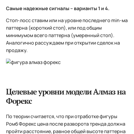
Самые надежные сигналы – варианты 1 и 4.
Стоп-лосс ставим или на уровне последнего min-ма
паттерна (короткий стоп), или под общим
минимумом всего паттерна (умеренный стоп).
Аналогично рассуждаем при открытии сделок на
продажу.
Целевые уровни модели Алмаз на
Форекс
По теории считается, что при отработке фигуры
Ромб Форекс цена после разворота тренда должна
пройти расстояние, равное общей высоте паттерна