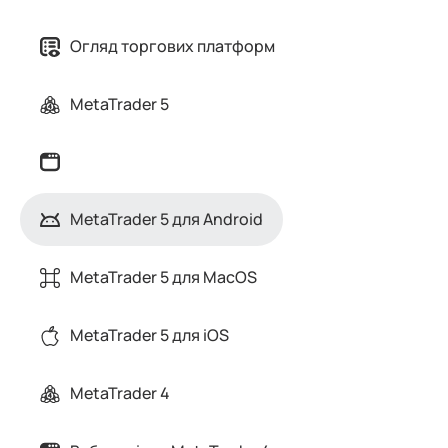
Огляд торгових платформ
MetaTrader 5
MetaTrader 5 для Android
MetaTrader 5 для MacOS
MetaTrader 5 для iOS
MetaTrader 4