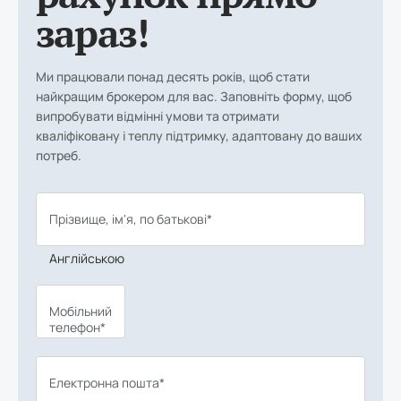
зараз!
Ми працювали понад десять років, щоб стати
найкращим брокером для вас. Заповніть форму, щоб
випробувати відмінні умови та отримати
кваліфіковану і теплу підтримку, адаптовану до ваших
потреб.
Прізвище, ім'я, по батькові*
Англійською
Мобільний
телефон*
Електронна пошта*