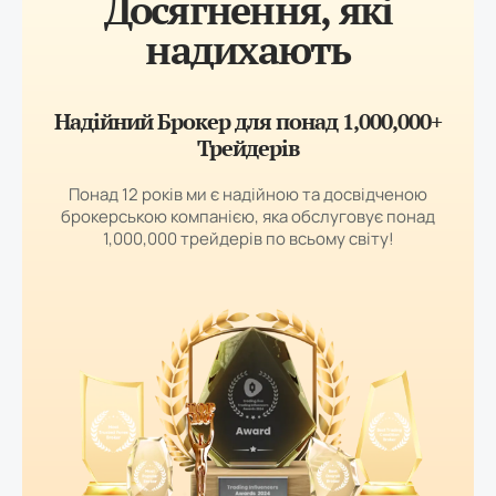
Досягнення, які
надихають
Надійний Брокер для понад 1,000,000+
Трейдерів
Понад 12 років ми є надійною та досвідченою
брокерською компанією, яка обслуговує понад
1,000,000 трейдерів по всьому світу!