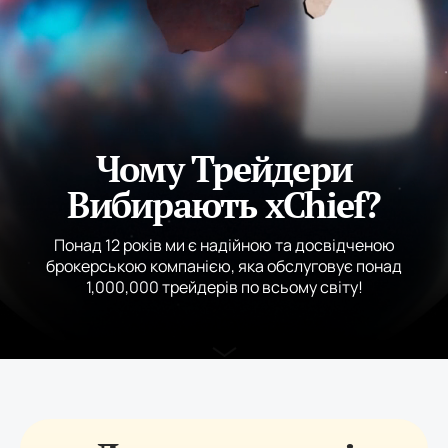
Чому Трейдери
Вибирають xChief?
Понад 12 років ми є надійною та досвідченою
брокерською компанією, яка обслуговує понад
1,000,000 трейдерів по всьому світу!