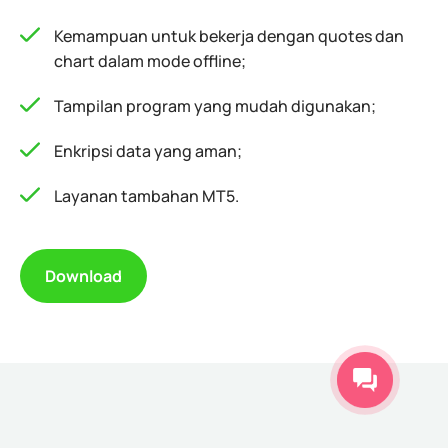
Kemampuan untuk bekerja dengan quotes dan
chart dalam mode offline;
Tampilan program yang mudah digunakan;
Enkripsi data yang aman;
Layanan tambahan MT5.
Download