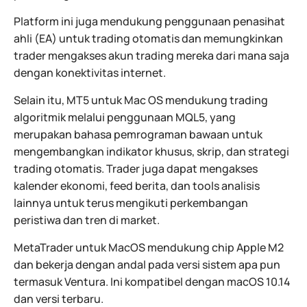
Platform ini juga mendukung penggunaan penasihat
ahli (EA) untuk trading otomatis dan memungkinkan
trader mengakses akun trading mereka dari mana saja
dengan konektivitas internet.
Selain itu, MT5 untuk Mac OS mendukung trading
algoritmik melalui penggunaan MQL5, yang
merupakan bahasa pemrograman bawaan untuk
mengembangkan indikator khusus, skrip, dan strategi
trading otomatis. Trader juga dapat mengakses
kalender ekonomi, feed berita, dan tools analisis
lainnya untuk terus mengikuti perkembangan
peristiwa dan tren di market.
MetaTrader untuk MacOS mendukung chip Apple M2
dan bekerja dengan andal pada versi sistem apa pun
termasuk Ventura. Ini kompatibel dengan macOS 10.14
dan versi terbaru.