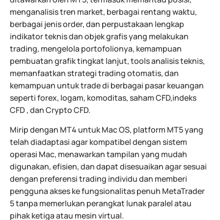
menganalisis tren market, berbagai rentang waktu,
berbagai jenis order, dan perpustakaan lengkap
indikator teknis dan objek grafis yang melakukan
trading, mengelola portofolionya, kemampuan
pembuatan grafik tingkat lanjut, tools analisis teknis,
memanfaatkan strategi trading otomatis, dan
kemampuan untuk trade di berbagai pasar keuangan
seperti forex, logam, komoditas, saham CFD,indeks
CFD , dan Crypto CFD.
Mirip dengan MT4 untuk Mac OS, platform MT5 yang
telah diadaptasi agar kompatibel dengan sistem
operasi Mac, menawarkan tampilan yang mudah
digunakan, efisien, dan dapat disesuaikan agar sesuai
dengan preferensi trading individu dan memberi
pengguna akses ke fungsionalitas penuh MetaTrader
5 tanpa memerlukan perangkat lunak paralel atau
pihak ketiga atau mesin virtual.