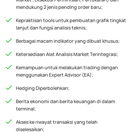
mendukung 2 jenis pending order baru;
Kepraktisan tools untuk pembuatan grafik tingkat
lanjut dan fungsi analisis teknis;
Berbagai macam indikator yang dibuat khusus;
Ketersediaan Alat Analisis Market Terintegrasi;
Kemampuan untuk melakukan trading dengan
menggunakan Expert Advisor (EA);
Hedging Diperbolehkan;
Berita ekonomi dan berita keuangan di dalam
terminal;
Akses ke riwayat transaksi yang telah
diselesaikan;