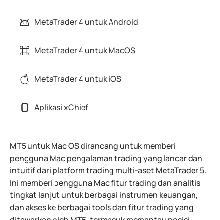
MetaTrader 4 untuk Android
MetaTrader 4 untuk MacOS
MetaTrader 4 untuk iOS
Aplikasi xChief
MT5 untuk Mac OS dirancang untuk memberi
pengguna Mac pengalaman trading yang lancar dan
intuitif dari platform trading multi-aset MetaTrader 5.
Ini memberi pengguna Mac fitur trading dan analitis
tingkat lanjut untuk berbagai instrumen keuangan,
dan akses ke berbagai tools dan fitur trading yang
ditawarkan oleh MT5, termasuk memantau posisi,