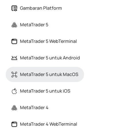
Gambaran Platform
MetaTrader 5
MetaTrader 5 WebTerminal
MetaTrader 5 untuk Android
MetaTrader 5 untuk MacOS
MetaTrader 5 untuk iOS
MetaTrader 4
MetaTrader 4 WebTerminal