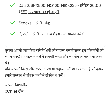
DJI30, SPX500, NQ100, NIKK225 -
ट्रेडिंग 20:00
(EET) पर जल्दी बंद हो जाएगी
;
Stocks -
ट्रेडिंग बंद
;
क्रिप्टो -
ट्रेडिंग सामान्य शेड्यूल का पालन करेगी
।
कृपया अपनी व्यापारिक गतिविधियों की योजना बनाते समय इन परिवर्तनों को
ध्यान में रखें। हम इस मामले में आपकी समझ और सहयोग की सराहना करते
हैं।
यदि आपको किसी और स्पष्टीकरण या सहायता की आवश्यकता है, तो कृपया
हमारे समर्थन से संपर्क करने में संकोच न करें।
आपका विश्वनीय,
xChief टीम