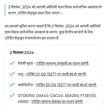
2 सितंबर, 2024 को आगामी अमेरिकी श्रम दिवस सार्वजनिक अवकाश के
कारण, ट्रेडिंग शेड्यूल बदल दिया जाएगा।
हम आपको सूचित करना चाहते हैं कि 2 सितंबर, 2024 को आगामी अमेरिकी
श्रम दिवस सार्वजनिक अवकाश के कारण, कुछ वित्तीय बाजारों के लिए
ट्रेडिंग शेड्यूल में समायोजन इस प्रकार हैं:
2 सितम्बर 2024
विदेशी मुद्रा -
ट्रेडिंग सामान्य अनुसूची का पालन करेगी
;
धातु -
ट्रेडिंग 21:00 (EET) पर जल्दी बंद हो जाएगी
;
कमोडिटीज -
ट्रेडिंग 20:00 (EET) पर जल्दी बंद हो जाएगी
;
STOXX50, DAX40, CAC40, ASX200, FTSE100,
HSI50 -
ट्रेडिंग सामान्य शेड्यूल का पालन करेगी
;