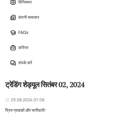
विनियमन
कंपनी समाचार
FAQs
करियर
संपर्क करें
ट्रेडिंग शेड्यूल सितंबर 02, 2024
29.08.2024 07:08
प्रिय ग्राहकों और भागीदारों!