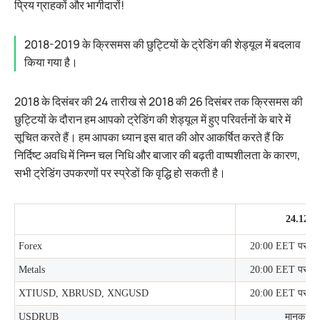
प्रिय ग्राहकों और भागीदारों!
2018-2019 के क्रिसमस की छुट्टियों के ट्रेडिंग की शेड्यूल में बदलाव
किया गया है।
2018 के दिसंबर की 24 तारीख से 2018 की 26 दिसंबर तक क्रिसमस की
छुट्टियों के दौरान हम आपको ट्रेडिंग की शेड्यूल में हुए परिवर्तनों के बारे में
सूचित करते हैं। हम आपका ध्यान इस बात की ओर आकर्षित करते हैं कि
निर्दिष्ट अवधि में निम्न चल निधि और बाजार की बढ़ती वाष्पशीलता के कारण,
सभी ट्रेडिंग उपकरणों पर स्प्रेडों कि वृद्धि हो सकती है।
24.12.2
Forex
20:00 EET
पर प्र
Metals
20:00 EET
पर प्र
XTIUSD, XBRUSD, XNGUSD
20:00 EET
पर प्र
USDRUB
मानक शेड