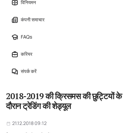
विनियमन
कंपनी समाचार
FAQs
करियर
संपर्क करें
2018-2019 की क्रिसमस की छुट्टियों के
दौरान ट्रेडिंग की शेड्यूल
21.12.2018 09:12