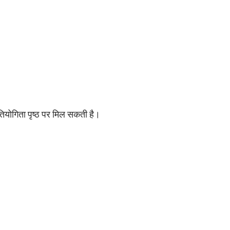
तियोगिता पृष्ठ पर मिल सकती है।