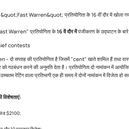
&quot;Fast Warren&quot; प्रतियोगिता के 16 वीं दौर में खोला गय
ast Warren" प्रतियोगिता के
16 वें दौर में
पंजीकरण के उद्घाटन के बारे में
en
– दो सप्ताह की प्रतियोगिता है जिसमें "cent" खाते शामिल हैं तथा वा
पार को गठबंधन करने की अनुमति देता है। प्रतियोगिता दो नामांकन मे
्चतम रेटिंग वाला प्रतिभागी एक ही समय में दोनों नामांकन में विजेता हो स
ी विशेषताएं:
र फंड $2100;