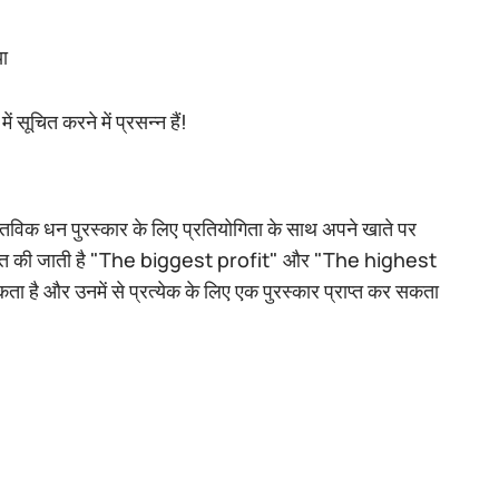
ा
 सूचित करने में प्रसन्न हैं!
स्तविक धन पुरस्कार के लिए प्रतियोगिता के साथ अपने खाते पर
ं आयोजित की जाती है "The biggest profit" और "The highest
कता है और उनमें से प्रत्येक के लिए एक पुरस्कार प्राप्त कर सकता