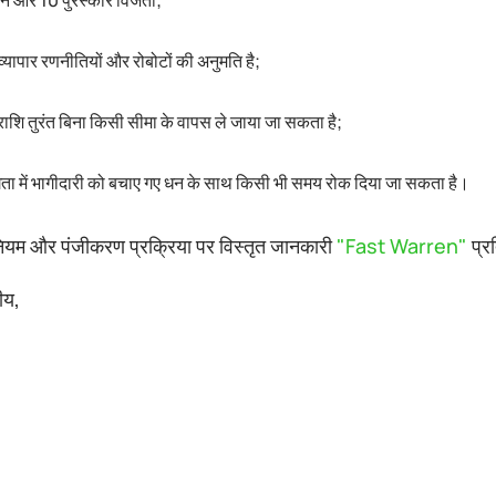
कन और 10 पुरस्कार विजेता;
्यापार रणनीतियों और रोबोटों की अनुमति है;
 राशि तुरंत बिना किसी सीमा के वापस ले जाया जा सकता है;
िता में भागीदारी को बचाए गए धन के साथ किसी भी समय रोक दिया जा सकता है।
नियम और पंजीकरण प्रक्रिया पर विस्तृत जानकारी
"Fast Warren"
प्र
ीय,