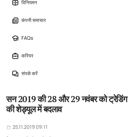
विनियमन
कंपनी समाचार
FAQs
करियर
संपर्क करें
सन 2019 की 28 और 29 नवंबर को ट्रेडिंग
की शेड्यूल में बदलाव
25.11.2019 09:11