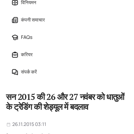
विनियमन
कंपनी समाचार
FAQs
करियर
संपर्क करें
सन 2015 की 26 और 27 नवंबर को धातुओं
के ट्रेडिंग की शेड्यूल में बदलाव
26.11.2015 03:11