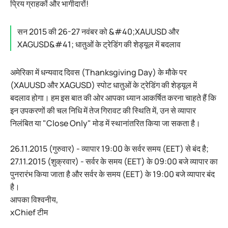
प्रिय ग्राहकों और भागीदारों!
सन 2015 की 26-27 नवंबर को &#40;XAUUSD और
XAGUSD&#41; धातुओं के ट्रेडिंग की शेड्यूल में बदलाव
अमेरिका में धन्यवाद दिवस (Thanksgiving Day) के मौके पर
(XAUUSD और XAGUSD) स्पोट धातुओं के ट्रेडिंग की शेड्यूल में
बदलाव होगा। हम इस बात की ओर आपका ध्यान आकर्षित करना चाहते हैं कि
इन उपकरणों की चल निधि में तेज गिरावट की स्थिति में, उन से व्यापार
निलंबित या "Close Only" मोड में स्थानांतरित किया जा सकता है।
26.11.2015 (गुरुवार) - व्यापार 19:00 के सर्वर समय (EET) से बंद है;
27.11.2015 (शुक्रवार) - सर्वर के समय (EET) के 09:00 बजे व्यापार का
पुनरारंभ किया जाता है और सर्वर के समय (EET) के 19:00 बजे व्यापार बंद
है।
आपका विश्वनीय,
xChief टीम