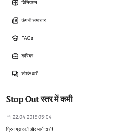
विनियमन
कंपनी समाचार
FAQs
करियर
संपर्क करें
Stop Out स्तर में कमी
22.04.2015 05:04
प्रिय ग्राहकों और भागीदारों!