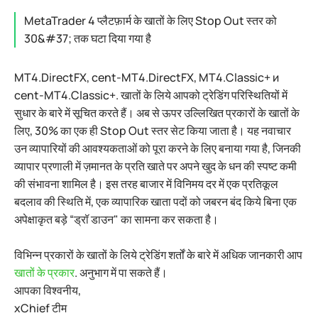
MetaTrader 4 प्लैटफ़ार्म के खातों के लिए Stop Out स्तर को
30&#37; तक घटा दिया गया है
MT4.DirectFX, cent-MT4.DirectFX, MT4.Classic+ и
cent-MT4.Classic+. खातों के लिये आपको ट्रेडिंग परिस्थितियों में
सुधार के बारे में सूचित करते हैं। अब से ऊपर उल्लिखित प्रकारों के खातों के
लिए, 30% का एक ही Stop Out स्तर सेट किया जाता है। यह नवाचार
उन व्यापारियों की आवश्यकताओं को पूरा करने के लिए बनाया गया है, जिनकी
व्यापार प्रणाली में ज़मानत के प्रति खाते पर अपने खुद के धन की स्पष्ट कमी
की संभावना शामिल है। इस तरह बाजार में विनिमय दर में एक प्रतिकूल
बदलाव की स्थिति में, एक व्यापारिक खाता पदों को जबरन बंद किये बिना एक
अपेक्षाकृत बड़े “ड्रॉ डाउन" का सामना कर सकता है।
विभिन्न प्रकारों के खातों के लिये ट्रेडिंग शर्तों के बारे में अधिक जानकारी आप
खातों के प्रकार
. अनुभाग में पा सकते हैं।
आपका विश्वनीय,
xChief टीम