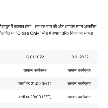
ी शेड्यूल में बदलाव होगा। हम इस बात की ओर आपका ध्यान आकर्षित
ार निलंबित या "Close Only" मोड में स्थानांतरित किया जा सकता
17.01.2022
18.01.2022
सामान्य कार्यक्रम
सामान्य कार्यक्रम
जल्दी बंद
21:00 (EET)
सामान्य कार्यक्रम
जल्दी बंद
20:00 (EET)
सामान्य कार्यक्रम