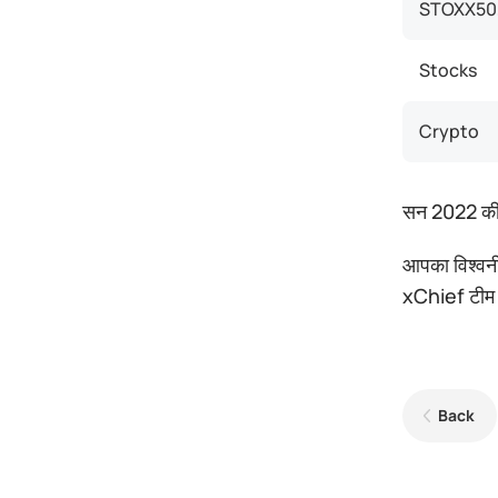
STOXX50,
Stocks
Crypto
सन 2022 की 1
आपका विश्वन
xChief टीम
Back