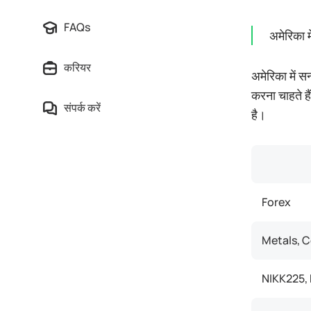
FAQs
अमेरिका म
करियर
अमेरिका में 
करना चाहते है
संपर्क करें
है।
Forex
Metals, 
NIKK225,