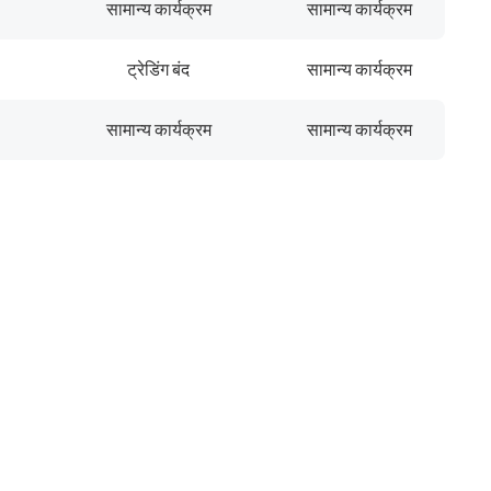
सामान्य कार्यक्रम
सामान्य कार्यक्रम
ट्रेडिंग बंद
सामान्य कार्यक्रम
सामान्य कार्यक्रम
सामान्य कार्यक्रम