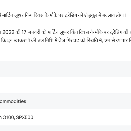
ें मार्टिन लूथर किंग दिवस के मौके पर ट्रेडिंग की शेड्यूल में बदलाव होगा।
सन 2022 की 17 जनवरी को मार्टिन लूथर किंग दिवस के मौके पर ट्रेडिंग क
ं कि इन उपकरणों की चल निधि में तेज गिरावट की स्थिति में, उन से व्याप
Commodities
 NQ100, SPX500