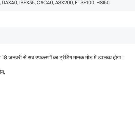
 DAX40, IBEX35, CAC40, ASX200, FTSE100, HSI50
8 जनवरी से सब उपकरणों का ट्रेडिंग मानक मोड में उपलब्ध होगा।
ीय,