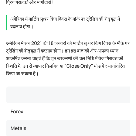
प्रिय ग्राहकों और भागीदारों!
अमेरिका में मार्टिन लूथर किंग दिवस के मौके पर ट्रेडिंग की शेड्यूल में
बदलाव होगा।
अमेरिका में सन 2021 की 18 जनवरी को मार्टिन लूथर किंग दिवस के मौके पर
ट्रेडिंग की शेड्यूल में बदलाव होगा। हम इस बात की ओर आपका ध्यान
आकर्षित करना चाहते हैं कि इन उपकरणों की चल निधि में तेज गिरावट की
स्थिति में, उन से व्यापार निलंबित या "Close Only" मोड में स्थानांतरित
किया जा सकता है।
Forex
Metals