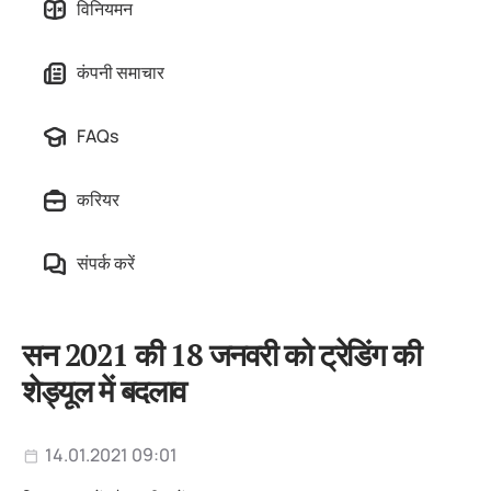
विनियमन
कंपनी समाचार
FAQs
करियर
संपर्क करें
सन 2021 की 18 जनवरी को ट्रेडिंग की
शेड्यूल में बदलाव
14.01.2021 09:01