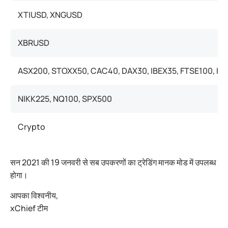
XTIUSD, XNGUSD
XBRUSD
ASX200, STOXX50, CAC40, DAX30, IBEX35, FTSE100, HS
NIKK225, NQ100, SPX500
Crypto
सन 2021 की 19 जनवरी से सब उपकरणों का ट्रेडिंग मानक मोड में उपलब्ध
होगा।
आपका विश्वनीय,
xChief टीम