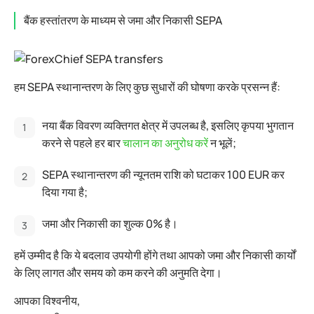
बैंक हस्तांतरण के माध्यम से जमा और निकासी SEPA
हम SEPA स्थानान्तरण के लिए कुछ सुधारों की घोषणा करके प्रसन्न हैं:
नया बैंक विवरण व्यक्तिगत क्षेत्र में उपलब्ध है, इसलिए कृपया भुगतान
करने से पहले हर बार
चालान का अनुरोध करें
न भूलें;
SEPA स्थानान्तरण की न्यूनतम राशि को घटाकर 100 EUR कर
दिया गया है;
जमा और निकासी का शुल्क 0% है।
हमें उम्मीद है कि ये बदलाव उपयोगी होंगे तथा आपको जमा और निकासी कार्यों
के लिए लागत और समय को कम करने की अनुमति देगा।
आपका विश्वनीय,