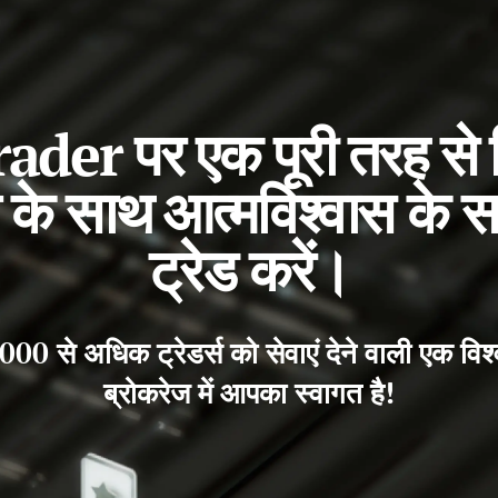
der पर एक पूरी तरह से 
ज के साथ आत्मविश्वास के
ट्रेड करें।
,000 से अधिक ट्रेडर्स को सेवाएं देने वाली एक वि
ब्रोकरेज में आपका स्वागत है!