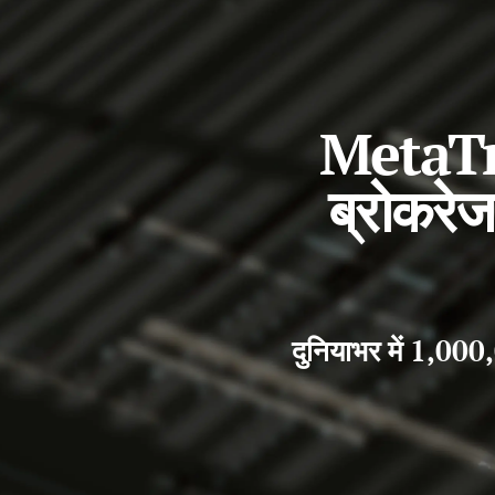
MetaTra
ब्रोकरे
दुनियाभर में 1,000