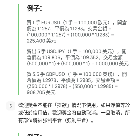
例子：
買 1 手 EURUSD（1 手 = 100,000 歐元），開倉
價為 1.1257，平價為 1.1283。交易金額 =
(100,000 * 1.1257) + (100,000 * 1.1283) =
225,400 美元
賣出 5 手 USDJPY（1 手 = 100,000 美元），開
倉價為 109.806，平價為 109.352。交易金額 =
(500,000 * 1) + (500,000 * 1) = 1,000,000 美元
買 3.5 手 GBPUSD（1 手 = 100,000 英鎊），開
倉價為 1.2978，平價為 1.2985。交易金額 =
(350,000 * 1.2978) + (350,000 * 1.2985) =
908,705 美元
歡迎獎金不能在「提款」情況下使用，如果淨值等於
或低於信用值，歡迎獎金將自動取消。一旦取消，所
有部位將被強制平倉（強制平倉）。