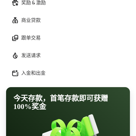
奖励 & 激励
商业贷款
跟单交易
发送请求
入金和出金
今天存款，首笔存款即可获赠
100%奖金