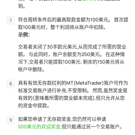
到。
符合周转条件后的最高取款金额为100美元。 首次提
取100美元时，整个利润将从账户中扣除。
示例：
交易者关闭了30手欧元美元,从而完成了所需的营业
额。 与此同时，账户余额变为250美元。 在这种情
况下,交易者只能提取100美元; 剩余的150美元将从
帐户中删除。
具有有效无存款红利的MT(MetaTrader)账户可作为
标准交易账户进行补充,不受限制。 然而,虽然奖金是
有效的(意味着所需的营业额未完成),但只允许从您
的资金中提款。
如果您申请了无存款奖金,您仍然可以申请
500美元的欢迎奖金
,但只能通过另一个交易账户。