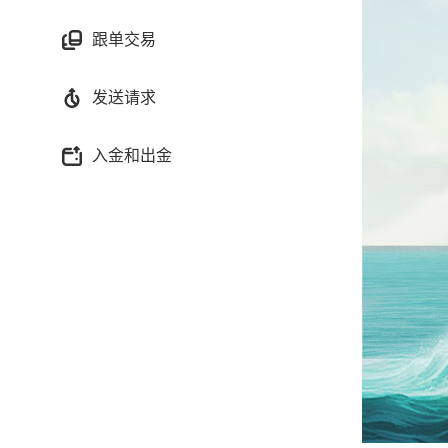
跟单交易
发送请求
入金和出金