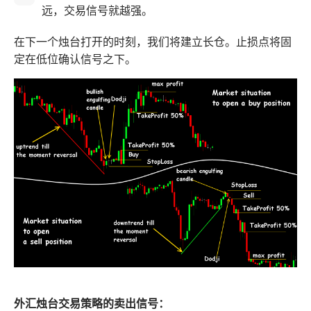
远，交易信号就越强。
在下一个烛台打开的时刻，我们将建立长仓。止损点将固
定在低位确认信号之下。
外汇烛台交易策略的卖出信号：