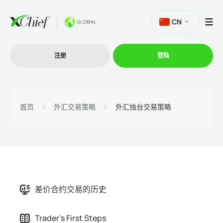
CN
注册
登陆
交易
首页
外汇交易策略
外汇烛台交易策略
交易平台
促销活动
差价合约交易的历史
公司
Trader's First Steps
联盟计划