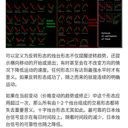
可以定义为反转形态的烛台形态不仅提醒逆转趋势，还提
示横向移动的开始或退出；有时甚至会在不改变方向的情
况下降低运动的速度。任何形态只有达到最强水平时才有
意义。如果反转形态成功了，随之而来的就是连续的明确
运动。
如果在当前变动（价格变动的趋势或修正）中这个形态应
用超过一次，那么所有由 1-2 个烛台组成的交易形态都将
失去重要意义。十字烛台形态尤其如此。最可靠的日本烛
台信号显示在每日时间段上。随着时间段的减少，日本烛
台信号的可靠性也随之降低。