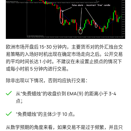
欧洲市场开盘后 15-30 分钟内，主要货币对的外汇烛台交
易策略的入场好时机出现在确定市场走向之后。公开交易
的平均时间长达 1 小时。不建议在未设置止损点的情况下
或每小时前 5 分钟内进行交易。
除非出现以下情况，否则均应执行交易：
从“免费蜡烛”的收盘价到 ЕМА(9) 的距离小于 3-4
点；
“免费蜡烛”的主体少于 10 点。
从数学预期的角度来看，如果交易不是过于频繁，并且只