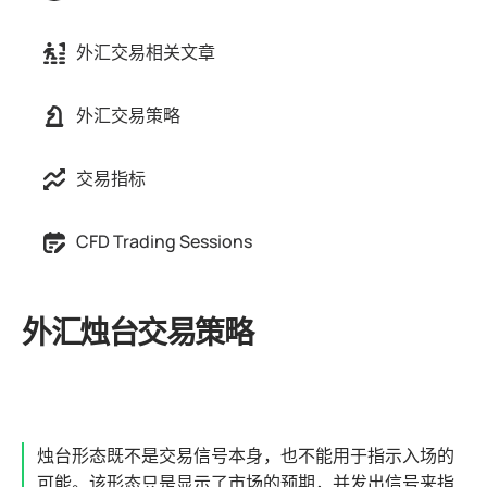
外汇交易相关文章
外汇交易策略
交易指标
CFD Trading Sessions
外汇烛台交易策略
烛台形态既不是交易信号本身，也不能用于指示入场的
可能。该形态只是显示了市场的预期，并发出信号来指