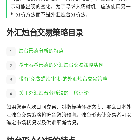
示可能出现的变化。为了寻求入场时机，应该使用另一
种分析方法而不是外汇烛台分析法。
外汇烛台交易策略目录
烛台形态分析的特点
基于吞噬形态的外汇烛台交易策略实例
带有“免费蜡烛”指标的外汇烛台交易策略
关于外汇烛台分析法的一般评论
如果您更喜欢日间交易，对指标持怀疑态度，那么日本外
汇烛台交易策略将符合您的预期。烛台形态使交易者可以
确定市场状况以及供求平衡情况。